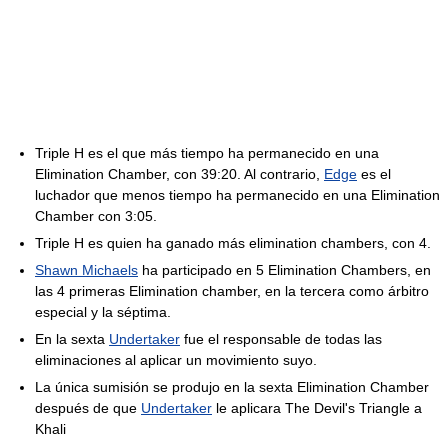
Triple H es el que más tiempo ha permanecido en una
Elimination Chamber, con 39:20. Al contrario,
Edge
es el
luchador que menos tiempo ha permanecido en una Elimination
Chamber con 3:05.
Triple H es quien ha ganado más elimination chambers, con 4.
Shawn Michaels
ha participado en 5 Elimination Chambers, en
las 4 primeras Elimination chamber, en la tercera como árbitro
especial y la séptima.
En la sexta
Undertaker
fue el responsable de todas las
eliminaciones al aplicar un movimiento suyo.
La única sumisión se produjo en la sexta Elimination Chamber
después de que
Undertaker
le aplicara The Devil's Triangle a
Khali