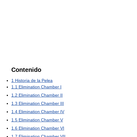
Contenido
1
Historia de la Pelea
1.1
Elimination Chamber I
1.2
Elimination Chamber II
1.3
Elimination Chamber III
1.4
Elimination Chamber IV
1.5
Elimination Chamber V
1.6
Elimination Chamber VI
1.7
Elimination Chamber VII