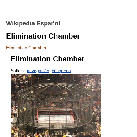
Wikipedia Español
Elimination Chamber
Elimination Chamber
Elimination Chamber
Saltar a
navegación
,
búsqueda