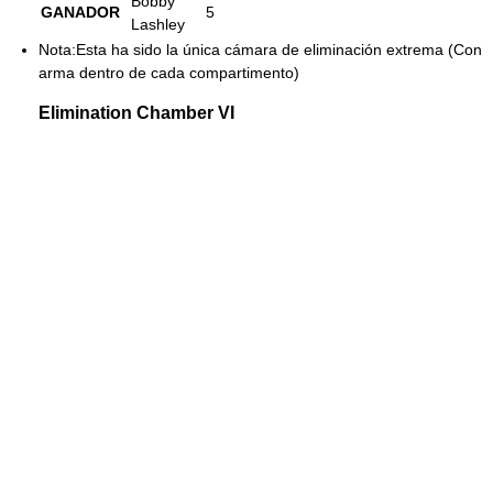
Bobby
GANADOR
5
Lashley
Nota:Esta ha sido la única cámara de eliminación extrema (Con
arma dentro de cada compartimento)
Elimination Chamber VI