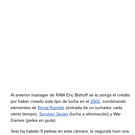
Al anterior manager de RAW Eric Bishoff se le otorga el crédito
por haber creado este tipo de lucha en el
2002
, combinando
elementos de
Royal Rumble
(entrada de un luchador cada
cierto tiempo),
Survivor Series
(lucha a eliminación) y War
Games (pelea en jaula).
Solo ha habido 9 peleas en esta cámara, la segunda tuvo una