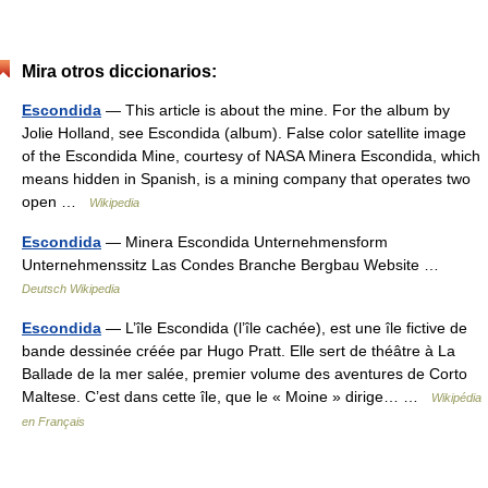
Mira otros diccionarios:
Escondida
— This article is about the mine. For the album by
Jolie Holland, see Escondida (album). False color satellite image
of the Escondida Mine, courtesy of NASA Minera Escondida, which
means hidden in Spanish, is a mining company that operates two
open …
Wikipedia
Escondida
— Minera Escondida Unternehmensform
Unternehmenssitz Las Condes Branche Bergbau Website …
Deutsch Wikipedia
Escondida
— L’île Escondida (l’île cachée), est une île fictive de
bande dessinée créée par Hugo Pratt. Elle sert de théâtre à La
Ballade de la mer salée, premier volume des aventures de Corto
Maltese. C’est dans cette île, que le « Moine » dirige… …
Wikipédia
en Français