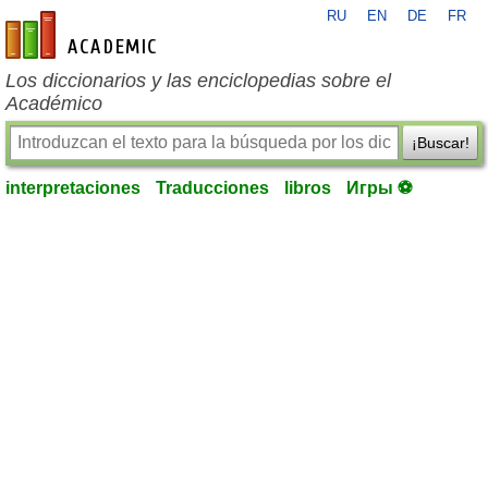
RU
EN
DE
FR
es-academic.com
Los diccionarios y las enciclopedias sobre el
Académico
¡Buscar!
interpretaciones
Traducciones
libros
Игры ⚽