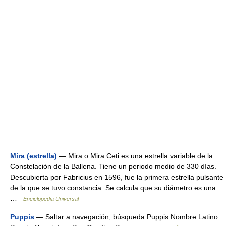
Mira (estrella)
— Mira o Mira Ceti es una estrella variable de la
Constelación de la Ballena. Tiene un periodo medio de 330 días.
Descubierta por Fabricius en 1596, fue la primera estrella pulsante
de la que se tuvo constancia. Se calcula que su diámetro es una…
…
Enciclopedia Universal
Puppis
— Saltar a navegación, búsqueda Puppis Nombre Latino