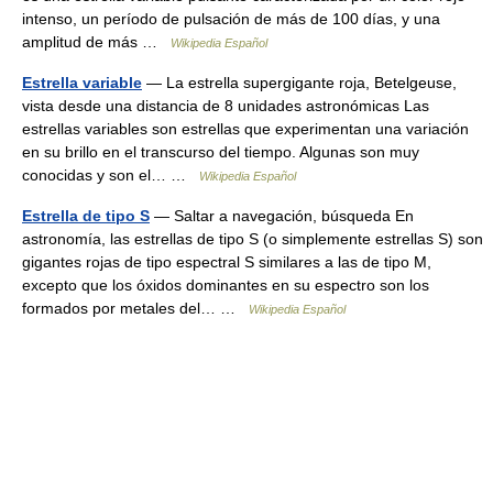
intenso, un período de pulsación de más de 100 días, y una
amplitud de más …
Wikipedia Español
Estrella variable
— La estrella supergigante roja, Betelgeuse,
vista desde una distancia de 8 unidades astronómicas Las
estrellas variables son estrellas que experimentan una variación
en su brillo en el transcurso del tiempo. Algunas son muy
conocidas y son el… …
Wikipedia Español
Estrella de tipo S
— Saltar a navegación, búsqueda En
astronomía, las estrellas de tipo S (o simplemente estrellas S) son
gigantes rojas de tipo espectral S similares a las de tipo M,
excepto que los óxidos dominantes en su espectro son los
formados por metales del… …
Wikipedia Español