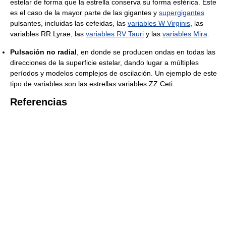
estelar de forma que la estrella conserva su forma esférica. Este
es el caso de la mayor parte de las gigantes y
supergigantes
pulsantes, incluidas las cefeidas, las
variables W Virginis
, las
variables RR Lyrae, las
variables RV Tauri
y las
variables Mira
.
Pulsación no radial
, en donde se producen ondas en todas las
direcciones de la superficie estelar, dando lugar a múltiples
períodos y modelos complejos de oscilación. Un ejemplo de este
tipo de variables son las estrellas variables ZZ Ceti.
Referencias