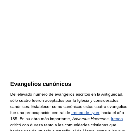
Evangelios canónicos
Del elevado número de evangelios escritos en la Antigüedad,
sólo cuatro fueron aceptados por la Iglesia y considerados
canónicos. Establecer como canónicos estos cuatro evangelios
fue una preocupación central de
Ireneo de Lyon
, hacia el año
185. En su obra más importante,
Adversus Haereses
,
Ireneo
criticó con dureza tanto a las comunidades cristianas que