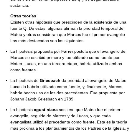
sustancia.
Otras teorías
Existen otras hipótesis que prescinden de la existencia de una
fuente Q. De estas, algunas afirman la prioridad temporal de
Mateo y otras consideran que Marcos fue el primer evangelio.
Las más destacadas son las siguientes:
La hipótesis propuesta por
Farrer
postula que el evangelio de
Marcos se escribió primero y fue utilizado como fuente por
Mateo. Lucas, en una tercera etapa, habría utilizado ambos
como fuentes.
La hipótesis de
Griesbach
da prioridad al evangelio de Mateo.
Lucas lo habría utilizado como fuente, y, finalmente, Marcos
habría hecho uso de los dos precedentes. Fue propuesta por
Johann Jakob Griesbach en 1789.
La hipótesis
agustiniana
sostiene que Mateo fue el primer
evangelio, seguido de Marcos y de Lucas, y que cada
evangelista utilizó el precedente como fuente. Esta es la teoría
más próxima a los planteamientos de los Padres de la Iglesia, y