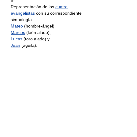
Representación de los
cuatro
evangelistas
con su correspondiente
simbología:
Mateo
(hombre-ángel),
Marcos
(león alado),
Lucas
(toro alado) y
Juan
(águila).