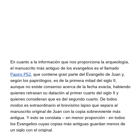
En cuanto a la información que nos proporciona la arqueología,
el manuscrito más antiguo de los evangelios es el llamado
Papiro P52
, que contiene gran parte del Evangelio de Juan y,
según los papirólogos, es de la primera mitad del siglo II,
aunque no existe consenso acerca de la fecha exacta, habiendo
quienes retrasan su datación al primer cuarto del siglo II y
quienes consideran que es del segundo cuarto. De todos
modos es extraordinario el brevísimo lapso que separa al
manuscrito original de Juan con la copia sobreviviente más
antigua. Y esto se constata – en menor proporción - en todos
los Evangelios cuyas copias más antiguas guardan menos de
un siglo con el original.