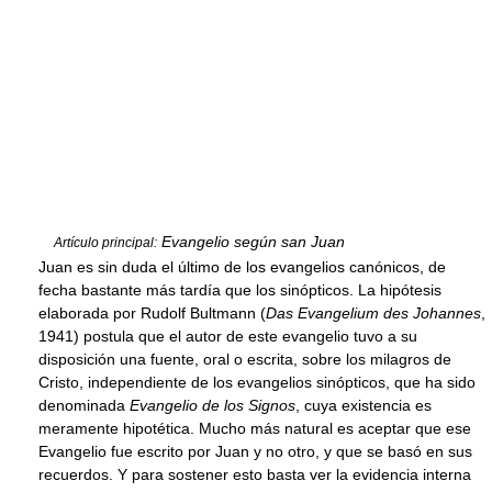
Evangelio según san Juan
Artículo principal:
Juan es sin duda el último de los evangelios canónicos, de
fecha bastante más tardía que los sinópticos. La hipótesis
elaborada por Rudolf Bultmann (
Das Evangelium des Johannes
,
1941) postula que el autor de este evangelio tuvo a su
disposición una fuente, oral o escrita, sobre los milagros de
Cristo, independiente de los evangelios sinópticos, que ha sido
denominada
Evangelio de los Signos
, cuya existencia es
meramente hipotética. Mucho más natural es aceptar que ese
Evangelio fue escrito por Juan y no otro, y que se basó en sus
recuerdos. Y para sostener esto basta ver la evidencia interna