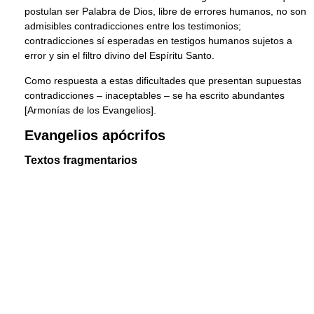
postulan ser Palabra de Dios, libre de errores humanos, no son
admisibles contradicciones entre los testimonios;
contradicciones sí esperadas en testigos humanos sujetos a
error y sin el filtro divino del Espíritu Santo.
Como respuesta a estas dificultades que presentan supuestas
contradicciones – inaceptables – se ha escrito abundantes
[Armonías de los Evangelios].
Evangelios apócrifos
Textos fragmentarios