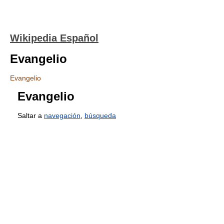
Wikipedia Español
Evangelio
Evangelio
Evangelio
Saltar a
navegación
,
búsqueda