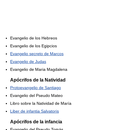
Evangelio de los Hebreos
Evangelio de los Egipcios
Evangelio secreto de Marcos
Evangelio de Judas
Evangelio de Maria Magdalena
Apócrifos de la Natividad
Protoevangelio de Santiago
Evangelio del Pseudo Mateo
Libro sobre la Natividad de María
Liber de infantia Salvatoris
Apócrifos de la infancia
Evangelio del Pseudo Tomás