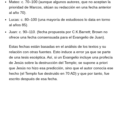
Mateo: c. 70–100 (aunque algunos autores, que no aceptan la
prioridad de Marcos, sitúan su redacción en una fecha anterior
al año 70).
Lucas: c. 80–100 (una mayoría de estudiosos lo data en torno
al años 85).
Juan: c. 90–110. (fecha propuesta por C.K.Barrett; Brown no
ofrece una fecha consensuada para el Evangelio de Juan).
Estas fechas están basadas en el análisis de los textos y su
relación con otras fuentes. Esto induce a error ya que se parte
de una tesis escéptica. Así, si un Evangelio incluye una profecía
de Jesús sobre la destrucción del Templo; se supone a priori
que Jesús no hizo esa predicción, sino que el autor conocía ese
hecho (el Templo fue destruido en 70 AD) y que por tanto, fue
escrito después de esa fecha.