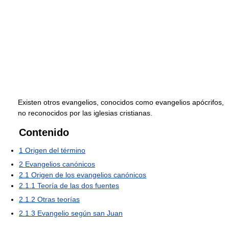
Existen otros evangelios, conocidos como evangelios apócrifos,
no reconocidos por las iglesias cristianas.
Contenido
1
Origen del término
2
Evangelios canónicos
2.1
Origen de los evangelios canónicos
2.1.1
Teoría de las dos fuentes
2.1.2
Otras teorías
2.1.3
Evangelio según san Juan