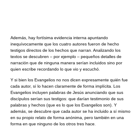
Además, hay fortísima evidencia interna apuntando
inequívocamente que los cuatro autores fueron de hecho
testigos directos de los hechos que narran. Analizando los
textos se descubren – por ejemplo – pequeños detalles de
narración que de ninguna manera serían incluidos sino por
quien escribe recordando lo que vio y escuchó.
Y si bien los Evangelios no nos dicen expresamente quién fue
cada autor, sí lo hacen claramente de forma implícita. Los
Evangelios incluyen palabras de Jesús anunciando que sus
discípulos serían sus testigos: que darían testimonio de sus
palabras y hechos (que es lo que los Evangelios son). Y
además, se descubre que cada autor se ha incluido a sí mismo
en su propio relato de forma anónima, pero también en una
forma en que ninguno de los otros tres hace.