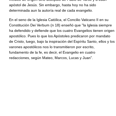
apóstol de Jesús. Sin embargo, hasta hoy no ha sido
determinada aun la autoría real de cada evangelio.
En el seno de la Iglesia Católica, el Concilio Vaticano II en su
Constitución Dei Verbum (n 18) enseñó que "la Iglesia siempre
ha defendido y defiende que los cuatro Evangelios tienen origen
apostólico. Pues lo que los Apóstoles predicaron por mandato
de Cristo, luego, bajo la inspiración del Espíritu Santo, ellos y los
varones apostólicos nos lo transmitieron por escrito,
fundamento de la fe, es decir, el Evangelio en cuatro
redacciones, según Mateo, Marcos, Lucas y Juan".