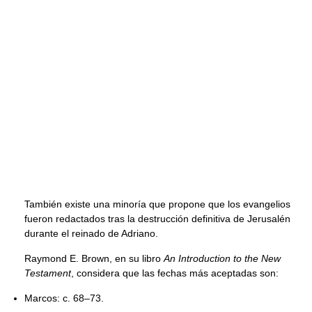
También existe una minoría que propone que los evangelios
fueron redactados tras la destrucción definitiva de Jerusalén
durante el reinado de Adriano.
Raymond E. Brown, en su libro
An Introduction to the New
Testament
, considera que las fechas más aceptadas son:
Marcos: c. 68–73.