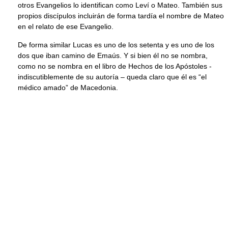
otros Evangelios lo identifican como Leví o Mateo. También sus
propios discípulos incluirán de forma tardía el nombre de Mateo
en el relato de ese Evangelio.
De forma similar Lucas es uno de los setenta y es uno de los
dos que iban camino de Emaús. Y si bien él no se nombra,
como no se nombra en el libro de Hechos de los Apóstoles -
indiscutiblemente de su autoría – queda claro que él es “el
médico amado” de Macedonia.