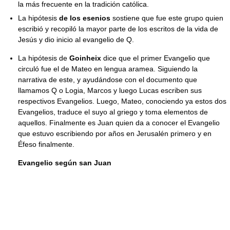
la más frecuente en la tradición católica.
La hipótesis
de los esenios
sostiene que fue este grupo quien
escribió y recopiló la mayor parte de los escritos de la vida de
Jesús y dio inicio al evangelio de Q.
La hipótesis de
Goinheix
dice que el primer Evangelio que
circuló fue el de Mateo en lengua aramea. Siguiendo la
narrativa de este, y ayudándose con el documento que
llamamos Q o Logia, Marcos y luego Lucas escriben sus
respectivos Evangelios. Luego, Mateo, conociendo ya estos dos
Evangelios, traduce el suyo al griego y toma elementos de
aquellos. Finalmente es Juan quien da a conocer el Evangelio
que estuvo escribiendo por años en Jerusalén primero y en
Éfeso finalmente.
Evangelio según san Juan