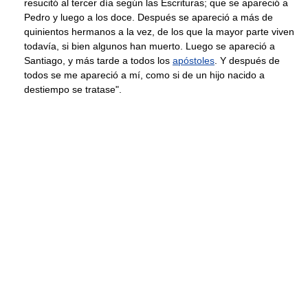
resucitó al tercer día según las Escrituras; que se apareció a
Pedro y luego a los doce. Después se apareció a más de
quinientos hermanos a la vez, de los que la mayor parte viven
todavía, si bien algunos han muerto. Luego se apareció a
Santiago, y más tarde a todos los
apóstoles
. Y después de
todos se me apareció a mí, como si de un hijo nacido a
destiempo se tratase".