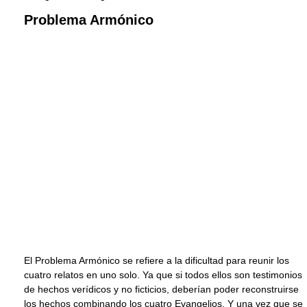
Problema Armónico
El Problema Armónico se refiere a la dificultad para reunir los
cuatro relatos en uno solo. Ya que si todos ellos son testimonios
de hechos verídicos y no ficticios, deberían poder reconstruirse
los hechos combinando los cuatro Evangelios. Y una vez que se