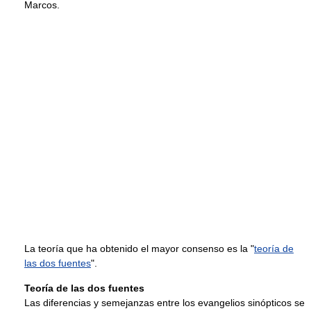
Marcos.
La teoría que ha obtenido el mayor consenso es la "
teoría de
las dos fuentes
".
Teoría de las dos fuentes
Las diferencias y semejanzas entre los evangelios sinópticos se