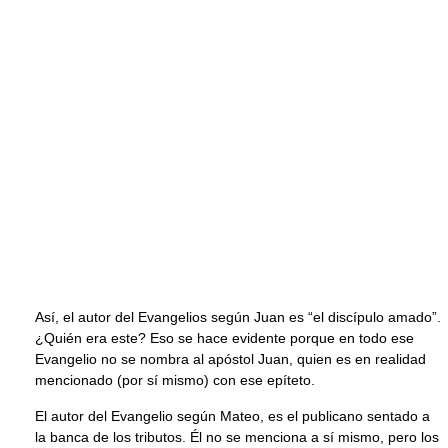
Así, el autor del Evangelios según Juan es “el discípulo amado”.
¿Quién era este? Eso se hace evidente porque en todo ese
Evangelio no se nombra al apóstol Juan, quien es en realidad
mencionado (por sí mismo) con ese epíteto.
El autor del Evangelio según Mateo, es el publicano sentado a
la banca de los tributos. Él no se menciona a sí mismo, pero los