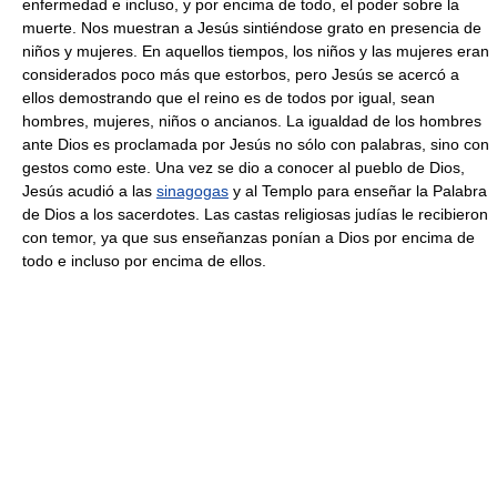
enfermedad e incluso, y por encima de todo, el poder sobre la
muerte. Nos muestran a Jesús sintiéndose grato en presencia de
niños y mujeres. En aquellos tiempos, los niños y las mujeres eran
considerados poco más que estorbos, pero Jesús se acercó a
ellos demostrando que el reino es de todos por igual, sean
hombres, mujeres, niños o ancianos. La igualdad de los hombres
ante Dios es proclamada por Jesús no sólo con palabras, sino con
gestos como este. Una vez se dio a conocer al pueblo de Dios,
Jesús acudió a las
sinagogas
y al Templo para enseñar la Palabra
de Dios a los sacerdotes. Las castas religiosas judías le recibieron
con temor, ya que sus enseñanzas ponían a Dios por encima de
todo e incluso por encima de ellos.