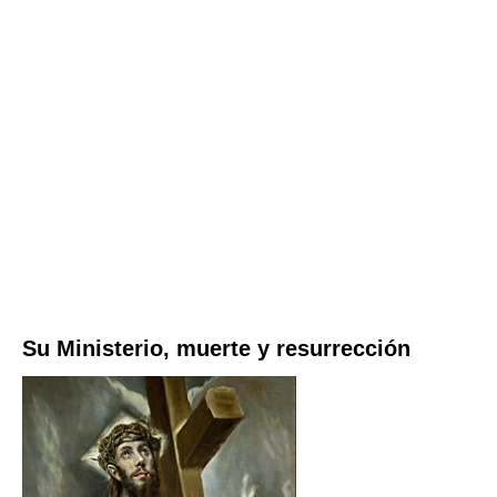
Su Ministerio, muerte y resurrección