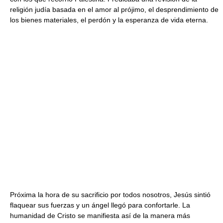
religión judía basada en el amor al prójimo, el desprendimiento de
los bienes materiales, el perdón y la esperanza de vida eterna.
Próxima la hora de su sacrificio por todos nosotros, Jesús sintió
flaquear sus fuerzas y un ángel llegó para confortarle. La
humanidad de Cristo se manifiesta así de la manera más