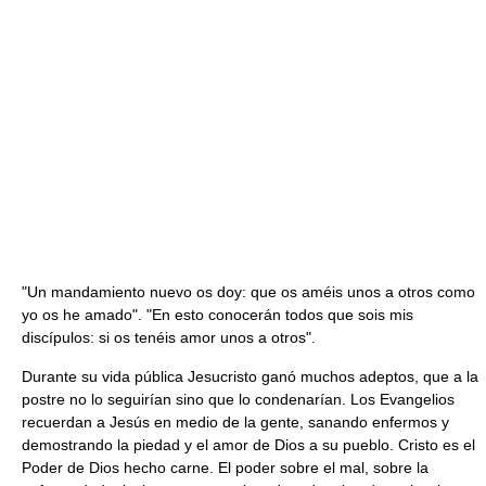
"Un mandamiento nuevo os doy: que os améis unos a otros como
yo os he amado". "En esto conocerán todos que sois mis
discípulos: si os tenéis amor unos a otros".
Durante su vida pública Jesucristo ganó muchos adeptos, que a la
postre no lo seguirían sino que lo condenarían. Los Evangelios
recuerdan a Jesús en medio de la gente, sanando enfermos y
demostrando la piedad y el amor de Dios a su pueblo. Cristo es el
Poder de Dios hecho carne. El poder sobre el mal, sobre la