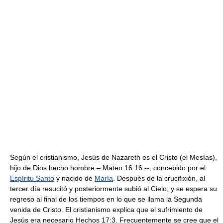
Según el cristianismo, Jesús de Nazareth es el Cristo (el Mesías),
hijo de Dios hecho hombre – Mateo 16:16 --, concebido por el
Espíritu Santo
y nacido de
María
. Después de la crucifixión, al
tercer día resucitó y posteriormente subió al Cielo; y se espera su
regreso al final de los tiempos en lo que se llama la Segunda
venida de Cristo. El cristianismo explica que el sufrimiento de
Jesús era necesario Hechos 17:3. Frecuentemente se cree que el