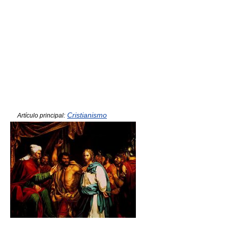
Cristianismo
Artículo principal: