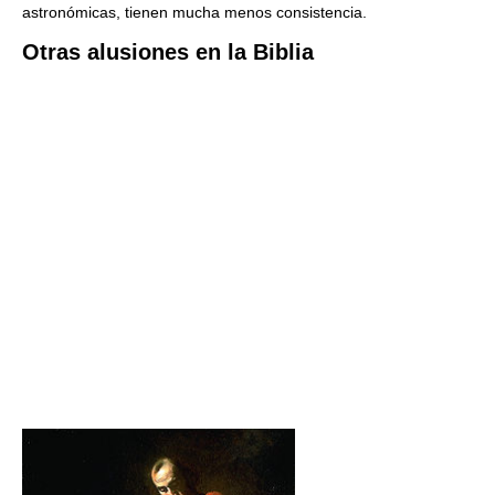
astronómicas, tienen mucha menos consistencia.
Otras alusiones en la Biblia