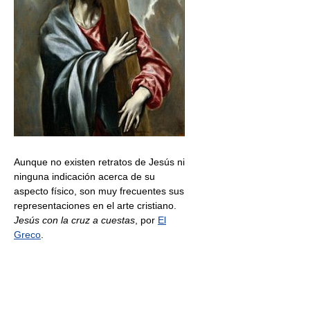
Aunque no existen retratos de Jesús ni
ninguna indicación acerca de su
aspecto físico, son muy frecuentes sus
representaciones en el arte cristiano.
Jesús con la cruz a cuestas
, por
El
Greco
.