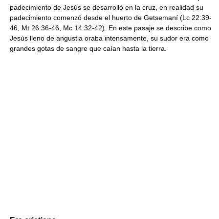
padecimiento de Jesús se desarrolló en la cruz, en realidad su
padecimiento comenzó desde el huerto de Getsemaní (Lc 22:39-
46, Mt 26:36-46, Mc 14:32-42). En este pasaje se describe como
Jesús lleno de angustia oraba intensamente, su sudor era como
grandes gotas de sangre que caían hasta la tierra.