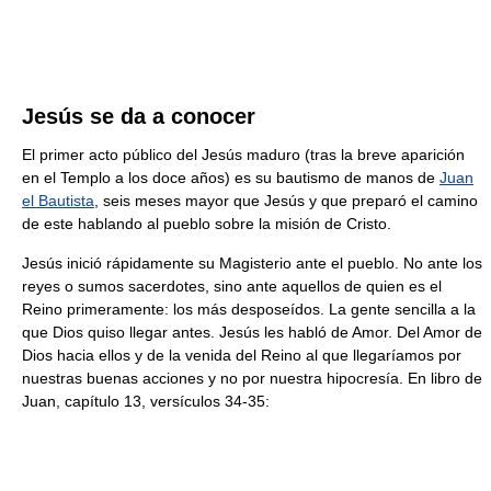
Jesús se da a conocer
El primer acto público del Jesús maduro (tras la breve aparición
en el Templo a los doce años) es su bautismo de manos de
Juan
el Bautista
, seis meses mayor que Jesús y que preparó el camino
de este hablando al pueblo sobre la misión de Cristo.
Jesús inició rápidamente su Magisterio ante el pueblo. No ante los
reyes o sumos sacerdotes, sino ante aquellos de quien es el
Reino primeramente: los más desposeídos. La gente sencilla a la
que Dios quiso llegar antes. Jesús les habló de Amor. Del Amor de
Dios hacia ellos y de la venida del Reino al que llegaríamos por
nuestras buenas acciones y no por nuestra hipocresía. En libro de
Juan, capítulo 13, versículos 34-35: