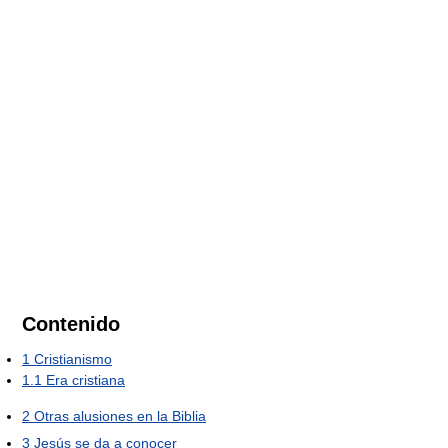
Contenido
1
Cristianismo
1.1
Era cristiana
2
Otras alusiones en la Biblia
3
Jesús se da a conocer