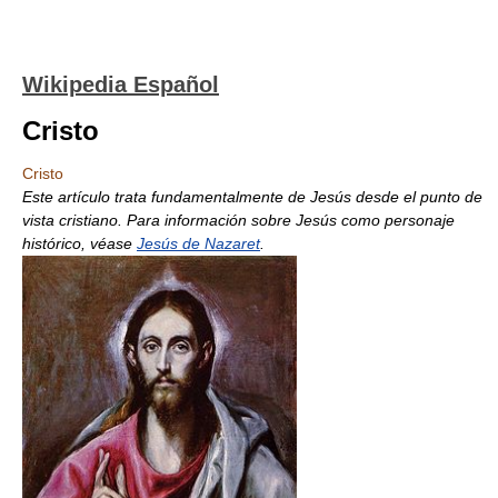
Wikipedia Español
Cristo
Cristo
Este artículo trata fundamentalmente de Jesús desde el punto de
vista cristiano. Para información sobre Jesús como personaje
histórico, véase
Jesús de Nazaret
.