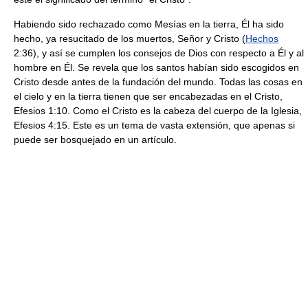
Habiendo sido rechazado como Mesías en la tierra, Él ha sido
hecho, ya resucitado de los muertos, Señor y Cristo (
Hechos
2:36), y así se cumplen los consejos de Dios con respecto a Él y al
hombre en Él. Se revela que los santos habían sido escogidos en
Cristo desde antes de la fundación del mundo. Todas las cosas en
el cielo y en la tierra tienen que ser encabezadas en el Cristo,
Efesios 1:10. Como el Cristo es la cabeza del cuerpo de la Iglesia,
Efesios 4:15. Este es un tema de vasta extensión, que apenas si
puede ser bosquejado en un artículo.