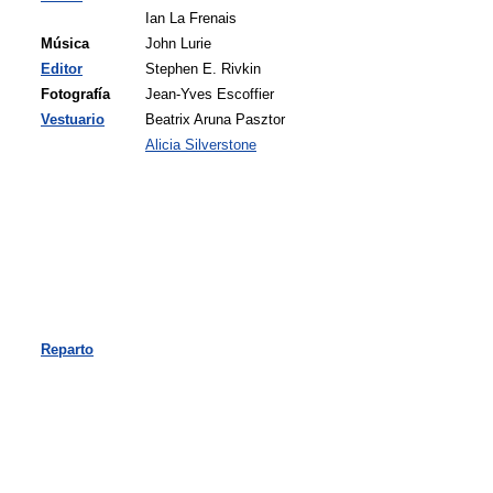
Ian La Frenais
Música
John Lurie
Editor
Stephen E. Rivkin
Fotografía
Jean-Yves Escoffier
Vestuario
Beatrix Aruna Pasztor
Alicia Silverstone
Reparto