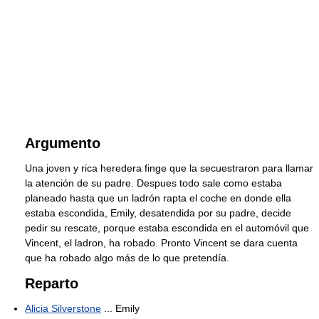
Argumento
Una joven y rica heredera finge que la secuestraron para llamar
la atención de su padre. Despues todo sale como estaba
planeado hasta que un ladrón rapta el coche en donde ella
estaba escondida, Emily, desatendida por su padre, decide
pedir su rescate, porque estaba escondida en el automóvil que
Vincent, el ladron, ha robado. Pronto Vincent se dara cuenta
que ha robado algo más de lo que pretendía.
Reparto
Alicia Silverstone
... Emily