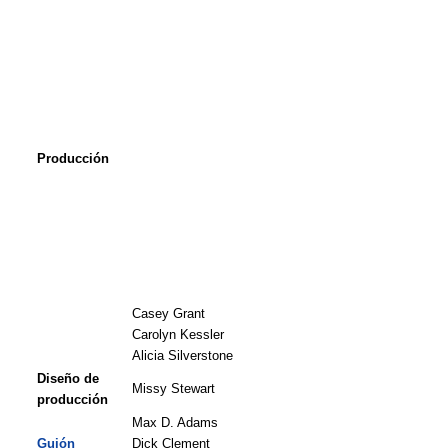
Producción
Casey Grant
Carolyn Kessler
Alicia Silverstone
Diseño de
Missy Stewart
producción
Max D. Adams
Guión
Dick Clement