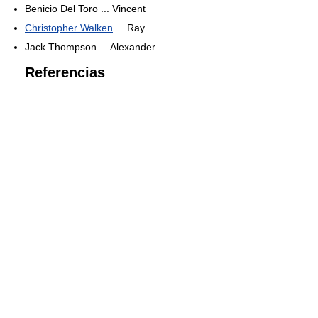
Benicio Del Toro ... Vincent
Christopher Walken
... Ray
Jack Thompson ... Alexander
Referencias