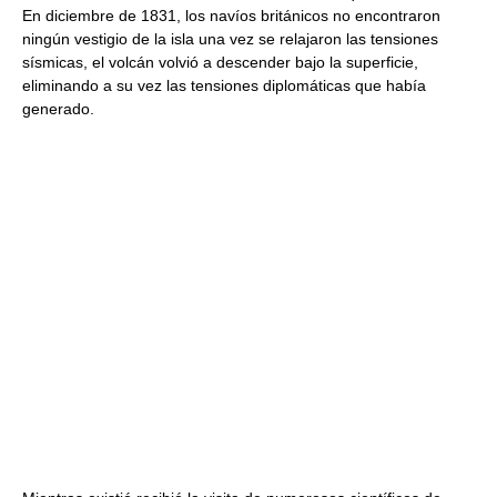
En diciembre de 1831, los navíos británicos no encontraron
ningún vestigio de la isla una vez se relajaron las tensiones
sísmicas, el volcán volvió a descender bajo la superficie,
eliminando a su vez las tensiones diplomáticas que había
generado.