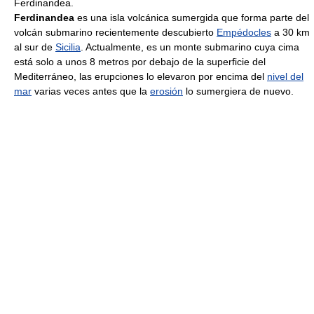
Ferdinandea.
Ferdinandea
es una isla volcánica sumergida que forma parte del
volcán submarino recientemente descubierto
Empédocles
a 30 km
al sur de
Sicilia
. Actualmente, es un monte submarino cuya cima
está solo a unos 8 metros por debajo de la superficie del
Mediterráneo, las erupciones lo elevaron por encima del
nivel del
mar
varias veces antes que la
erosión
lo sumergiera de nuevo.