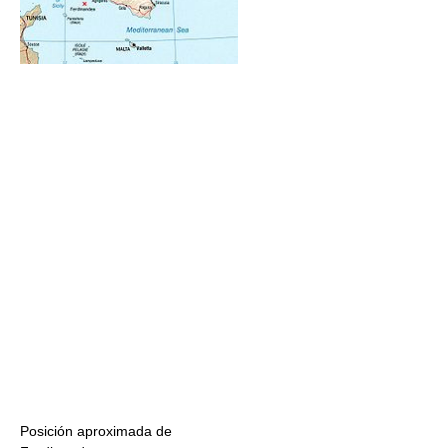
Posición aproximada de