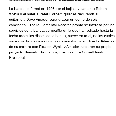
La banda se formó en 1993 por el bajista y cantante Robert
Wynia y el batería Peter Cornett, quienes reclutaron al
guitarrista Dave Amador para grabar un demo de seis
canciones. El sello Elemental Records prontó se interesó por los
servicios de la banda, compañía en la que han editado hasta la
fecha todos los discos de la banda, nueve en total, de los cuales
siete son discos de estudio y dos son discos en directo. Además
de su carrera con Floater, Wynia y Amador fundaron su propio
proyecto, llamado Drumattica, mientras que Cornett fundó
Riverboat.