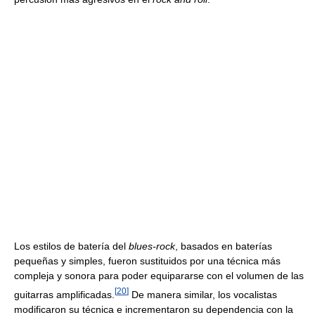
Los estilos de batería del
blues-rock
, basados en baterías
pequeñas y simples, fueron sustituidos por una técnica más
compleja y sonora para poder equipararse con el volumen de las
[
20
]
guitarras amplificadas.
De manera similar, los vocalistas
modificaron su técnica e incrementaron su dependencia con la