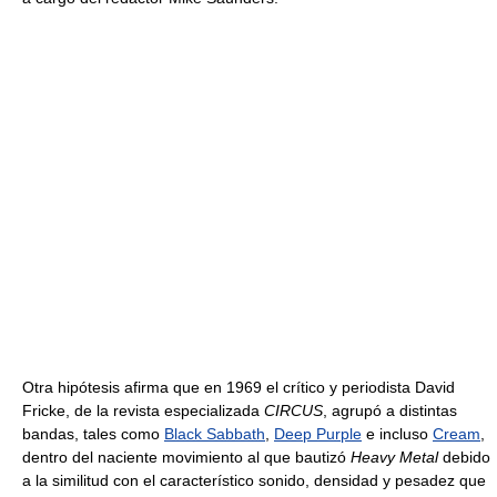
Otra hipótesis afirma que en 1969 el crítico y periodista David
Fricke, de la revista especializada
CIRCUS
, agrupó a distintas
bandas, tales como
Black Sabbath
,
Deep Purple
e incluso
Cream
,
dentro del naciente movimiento al que bautizó
Heavy Metal
debido
a la similitud con el característico sonido, densidad y pesadez que