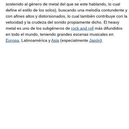
sostenido al género de metal del que se este hablando, lo cual
define el estilo de los solos), buscando una melodía contundente y
con afines altos y distorsionados, lo cual también contribuye con la
velocidad y la crudeza del sonido propiamente dicho. El heavy
metal es uno de los subgéneros de
rock and roll
más difundidos
en todo el mundo, teniendo grandes escenas musicales en
Europa
, Latinoamérica y
Asia
(especialmente
Japón
).