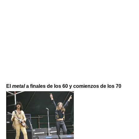
El
metal
a finales de los 60 y comienzos de los 70