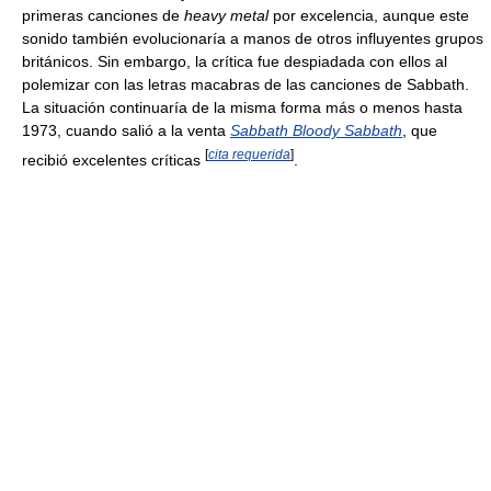
primeras canciones de
heavy metal
por excelencia, aunque este
sonido también evolucionaría a manos de otros influyentes grupos
británicos. Sin embargo, la crítica fue despiadada con ellos al
polemizar con las letras macabras de las canciones de Sabbath.
La situación continuaría de la misma forma más o menos hasta
1973, cuando salió a la venta
Sabbath Bloody Sabbath
, que
[
cita requerida
]
recibió excelentes críticas
.