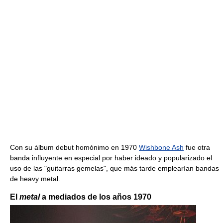
Con su álbum debut homónimo en 1970
Wishbone Ash
fue otra
banda influyente en especial por haber ideado y popularizado el
uso de las "guitarras gemelas", que más tarde emplearían bandas
de heavy metal.
El
metal
a mediados de los años 1970