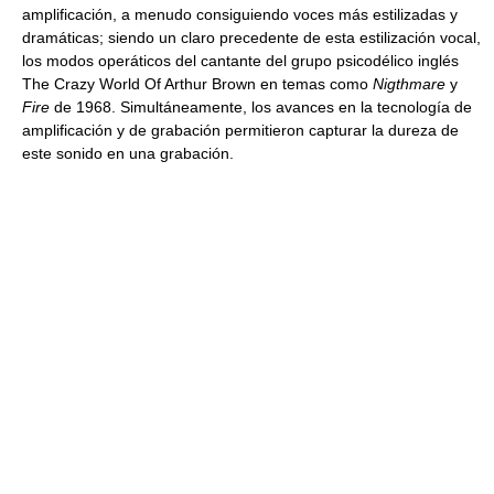
amplificación, a menudo consiguiendo voces más estilizadas y
dramáticas; siendo un claro precedente de esta estilización vocal,
los modos operáticos del cantante del grupo psicodélico inglés
The Crazy World Of Arthur Brown en temas como
Nigthmare
y
Fire
de 1968. Simultáneamente, los avances en la tecnología de
amplificación y de grabación permitieron capturar la dureza de
este sonido en una grabación.