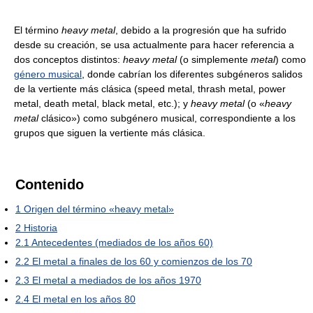
El término
heavy metal
, debido a la progresión que ha sufrido
desde su creación, se usa actualmente para hacer referencia a
dos conceptos distintos:
heavy metal
(o simplemente
metal
) como
género musical
, donde cabrían los diferentes subgéneros salidos
de la vertiente más clásica (speed metal, thrash metal, power
metal, death metal, black metal, etc.); y
heavy metal
(o «
heavy
metal
clásico») como subgénero musical, correspondiente a los
grupos que siguen la vertiente más clásica.
Contenido
1
Origen del término «heavy metal»
2
Historia
2.1
Antecedentes (mediados de los años 60)
2.2
El metal a finales de los 60 y comienzos de los 70
2.3
El metal a mediados de los años 1970
2.4
El metal en los años 80