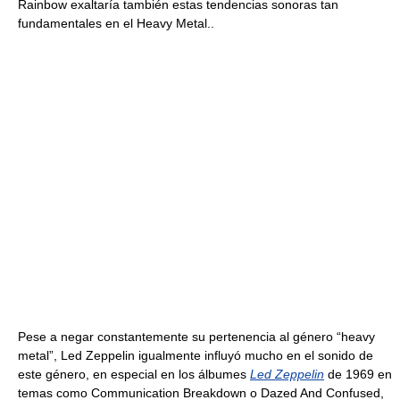
Rainbow exaltaría también estas tendencias sonoras tan
fundamentales en el Heavy Metal..
Pese a negar constantemente su pertenencia al género “heavy
metal”, Led Zeppelin igualmente influyó mucho en el sonido de
este género, en especial en los álbumes
Led Zeppelin
de 1969 en
temas como Communication Breakdown o Dazed And Confused,