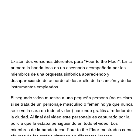
Existen dos versiones diferentes para "Four to the Floor". En la
primera la banda toca en un escenario acompañada por los
miembros de una orquesta sinfonica apareciendo y
desapareciendo de acuerdo al desarrollo de la canción y de los
instrumentos empleados.
El segundo video muestra a una pequeña persona (no es claro
si se trata de un personaje masculino o femenino ya que nunca
se le ve la cara en todo el video) haciendo grafitis alrededor de
la ciudad. Al final del video este personaje es capturado por la
policía que la estaba persiguiendo en todo el video. Los
miembros de la banda tocan Four to the Floor mostrados como