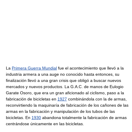
La
Primera Guerra Mundial
fue el acontecimiento que llevó a la
industria armera a una auge no conocido hasta entonces, su
finalización llevó a una gran crisis que obligó a buscar nuevos
mercados y nuevos productos. La G.A.C. de manos de Eulogio
Garate Osoro, que era un gran aficionado al ciclismo, paso a la
fabricación de bicicletas en
1927
combinándola con la de armas,
reconvirtiendo la maquinaría de fabricación de los cañones de las
armas en la fabricación y manipulación de los tubos de las
bicicletas. En
1930
abandona totalmente la fabricación de armas
centrándose únicamente en las bicicletas.