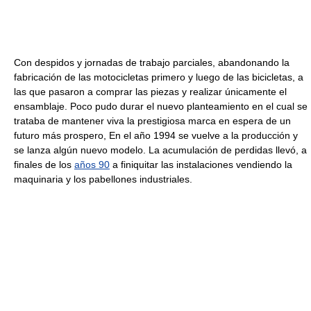
Con despidos y jornadas de trabajo parciales, abandonando la
fabricación de las motocicletas primero y luego de las bicicletas, a
las que pasaron a comprar las piezas y realizar únicamente el
ensamblaje. Poco pudo durar el nuevo planteamiento en el cual se
trataba de mantener viva la prestigiosa marca en espera de un
futuro más prospero, En el año 1994 se vuelve a la producción y
se lanza algún nuevo modelo. La acumulación de perdidas llevó, a
finales de los
años 90
a finiquitar las instalaciones vendiendo la
maquinaria y los pabellones industriales.