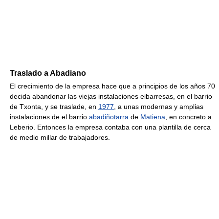
Traslado a Abadiano
El crecimiento de la empresa hace que a principios de los años 70
decida abandonar las viejas instalaciones eibarresas, en el barrio
de Txonta, y se traslade, en
1977
, a unas modernas y amplias
instalaciones de el barrio
abadiñotarra
de
Matiena
, en concreto a
Leberio. Entonces la empresa contaba con una plantilla de cerca
de medio millar de trabajadores.