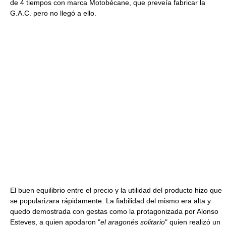
de 4 tiempos con marca Motobécane, que preveía fabricar la
G.A.C. pero no llegó a ello.
El buen equilibrio entre el precio y la utilidad del producto hizo que
se popularizara rápidamente. La fiabilidad del mismo era alta y
quedo demostrada con gestas como la protagonizada por Alonso
Esteves, a quien apodaron "
el aragonés solitario
" quien realizó un