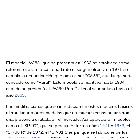
El modelo "AV-88" que se presenta en 1963 se establece como
referente de la marca, a partir de él surgen otros y en 1971 se
cambia la denominación que pasa a ser "AV-89", que luego sería
conocido como "Rural". Este modelo se mantuvo hasta 1984
cuando se presentó el "AV-90 Rural" el cual se mantuvo hasta el
año
2003
.
Las modificaciones que se introducían en estos modelos básicos
dieron lugar a otros modelos que en muchos casos no tuvieron
una presencia dilatada en el mercado. Así aparecieron modelos
como el "SP-90", que se produjo entre los años
1971
y
1973
, el
"SP-90 R" de 1972, el "SP-91 Sherpa" que se fabricó entre los