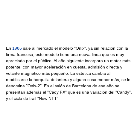
En
1986
sale al mercado el modelo "Onix", ya sin relación con la
firma francesa, este modelo tiene una nueva linea que es muy
apreciada por el público. Al año siguiente incorpora un motor más
potente, con mayor aceleración en cuesta, admisión directa y
volante magnético más pequeño. La estética cambia al
modificarse la horquilla delantera y alguna cosa menor más, se le
denomina "Onix-2". En el salón de Barcelona de ese año se
presentan además el "Cady FX" que es una variación del "Candy",
y el ciclo de trail "New NTT".