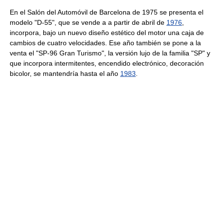
En el Salón del Automóvil de Barcelona de 1975 se presenta el
modelo "D-55", que se vende a a partir de abril de
1976
,
incorpora, bajo un nuevo diseño estético del motor una caja de
cambios de cuatro velocidades. Ese año también se pone a la
venta el "SP-96 Gran Turismo", la versión lujo de la familia "SP" y
que incorpora intermitentes, encendido electrónico, decoración
bicolor, se mantendría hasta el año
1983
.