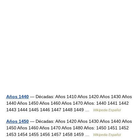
Años 1440
— Décadas: Años 1410 Años 1420 Años 1430 Años
1440 Años 1450 Años 1460 Años 1470 Años: 1440 1441 1442
1443 1444 1445 1446 1447 1448 1449 …
Wikipedia Español
Años 1450
— Décadas: Años 1420 Años 1430 Años 1440 Años
1450 Años 1460 Años 1470 Años 1480 Años: 1450 1451 1452
1453 1454 1455 1456 1457 1458 1459 …
Wikipedia Español