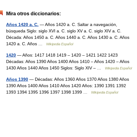
Mira otros diccionarios:
Años 1420 a. C.
— Años 1420 a. C. Saltar a navegación,
búsqueda Siglo: siglo XVI a. C. siglo XV a. C. siglo XIV a. C.
Década: Años 1450 a. C. Años 1440 a. C. Años 1430 a. C. Años
1420 a. C. Años …
Wikipedia Español
1420
— Años: 1417 1418 1419 – 1420 – 1421 1422 1423
Décadas: Años 1390 Años 1400 Años 1410 – Años 1420 – Años
1430 Años 1440 Años 1450 Siglos: Siglo XIV – …
Wikipedia Español
Años 1390
— Décadas: Años 1360 Años 1370 Años 1380 Años
1390 Años 1400 Años 1410 Años 1420 Años: 1390 1391 1392
1393 1394 1395 1396 1397 1398 1399 …
Wikipedia Español