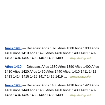
Años 1400
— Décadas: Años 1370 Años 1380 Años 1390 Años
1400 Años 1410 Años 1420 Años 1430 Años: 1400 1401 1402
1403 1404 1405 1406 1407 1408 1409 …
Wikipedia Español
Años 1410
— Décadas: Años 1380 Años 1390 Años 1400 Años
1410 Años 1420 Años 1430 Años 1440 Años: 1410 1411 1412
1413 1414 1415 1416 1417 1418 1419 …
Wikipedia Español
Años 1430
— Décadas: Años 1400 Años 1410 Años 1420 Años
1430 Años 1440 Años 1450 Años 1460 Años: 1430 1431 1432
1433 1434 1435 1436 1437 1438 1439 …
Wikipedia Español