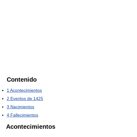
Contenido
1
Acontecimientos
2
Eventos de 1425
3
Nacimientos
4
Fallecimientos
Acontecimientos