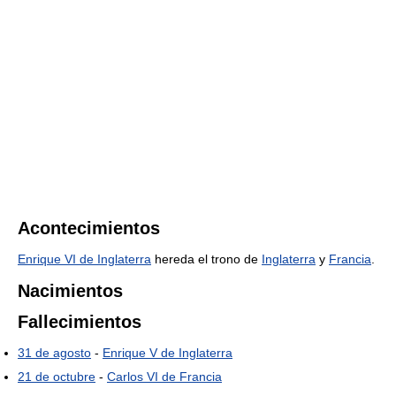
Acontecimientos
Enrique VI de Inglaterra
hereda el trono de
Inglaterra
y
Francia
.
Nacimientos
Fallecimientos
31 de agosto
-
Enrique V de Inglaterra
21 de octubre
-
Carlos VI de Francia