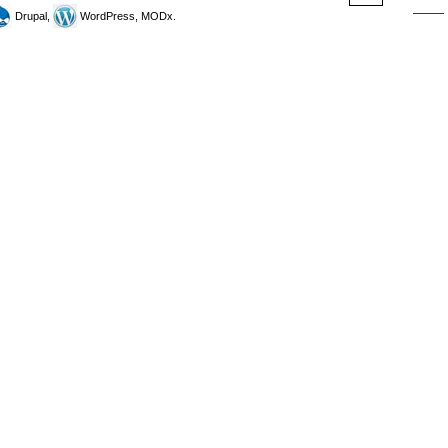
Drupal,
WordPress, MODx.