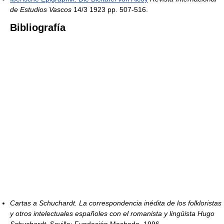
de Estudios Vascos
14/3 1923 pp. 507-516.
Bibliografía
Cartas a Schuchardt. La correspondencia inédita de los folkloristas
y otros intelectuales españoles con el romanista y lingüista Hugo