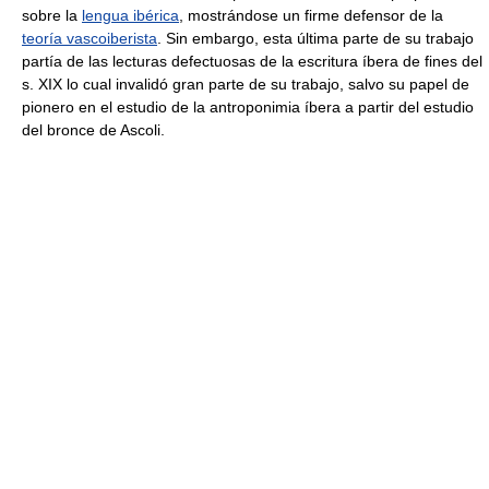
sobre la
lengua ibérica
, mostrándose un firme defensor de la
teoría vascoiberista
. Sin embargo, esta última parte de su trabajo
partía de las lecturas defectuosas de la escritura íbera de fines del
s. XIX lo cual invalidó gran parte de su trabajo, salvo su papel de
pionero en el estudio de la antroponimia íbera a partir del estudio
del bronce de Ascoli.