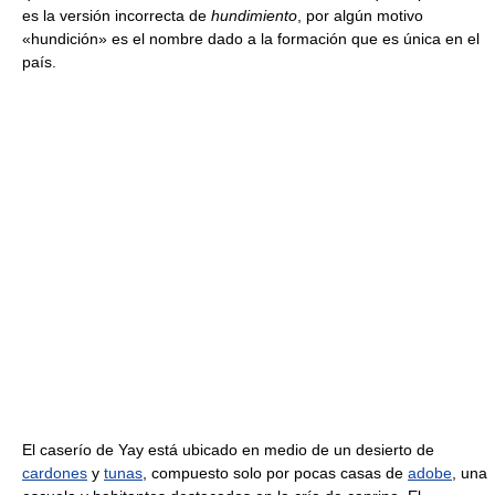
es la versión incorrecta de
hundimiento
, por algún motivo
«hundición» es el nombre dado a la formación que es única en el
país.
El caserío de Yay está ubicado en medio de un desierto de
cardones
y
tunas
, compuesto solo por pocas casas de
adobe
, una