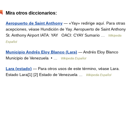
Mira otros diccionarios:
Aeropuerto de Saint Anthony
— «Yay» redirige aquí. Para otras
acepciones, véase Hundición de Yay. Aeropuerto de Saint Anthony
St. Anthony Airport IATA: YAY OACI: CYAY Sumario …
Wikipedia
Español
Municipio Andrés Eloy Blanco (Lara)
— Andrés Eloy Blanco
Municipio de Venezuela • …
Wikipedia Español
Lara (estado)
— Para otros usos de este término, véase Lara.
Estado Lara[1] [2] Estado de Venezuela …
Wikipedia Español