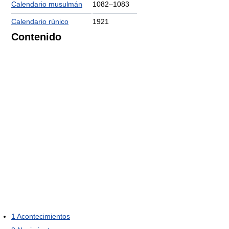
Calendario musulmán
1082–1083
Calendario rúnico
1921
Contenido
1
Acontecimientos