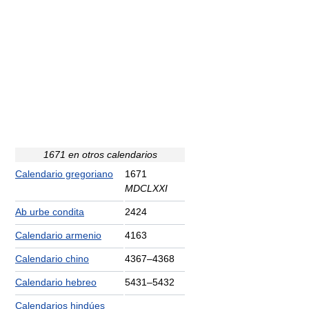
1671 en otros calendarios
Calendario gregoriano
1671
MDCLXXI
Ab urbe condita
2424
Calendario armenio
4163
Calendario chino
4367–4368
Calendario hebreo
5431–5432
Calendarios hindúes