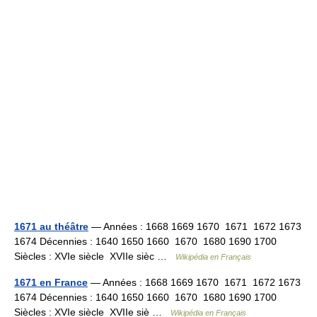
1671 au théâtre
— Années : 1668 1669 1670 1671 1672 1673
1674 Décennies : 1640 1650 1660 1670 1680 1690 1700
Siècles : XVIe siècle XVIIe sièc …
Wikipédia en Français
1671 en France
— Années : 1668 1669 1670 1671 1672 1673
1674 Décennies : 1640 1650 1660 1670 1680 1690 1700
Siècles : XVIe siècle XVIIe siè …
Wikipédia en Français