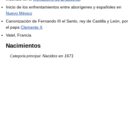
Inicio de los enfrentamientos entre aborígenes y españoles en
Nuevo México
Canonización de Fernando III el Santo, rey de Castilla y León, por
el papa
Clemente X
.
Vatel, Francia
Nacimientos
Nacidos en 1671
Categoría principal: