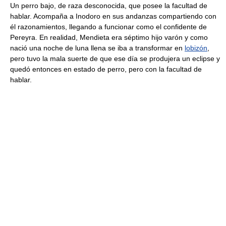
Un perro bajo, de raza desconocida, que posee la facultad de
hablar. Acompaña a Inodoro en sus andanzas compartiendo con
él razonamientos, llegando a funcionar como el confidente de
Pereyra. En realidad, Mendieta era séptimo hijo varón y como
nació una noche de luna llena se iba a transformar en
lobizón
,
pero tuvo la mala suerte de que ese día se produjera un eclipse y
quedó entonces en estado de perro, pero con la facultad de
hablar.