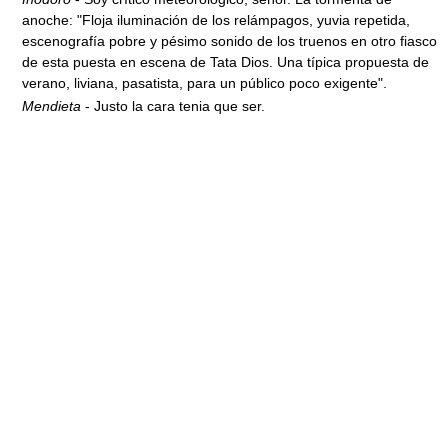
anoche: "Floja iluminación de los relámpagos, yuvia repetida,
escenografía pobre y pésimo sonido de los truenos en otro fiasco
de esta puesta en escena de Tata Dios. Una típica propuesta de
verano, liviana, pasatista, para un público poco exigente".
Mendieta
- Justo la cara tenia que ser.