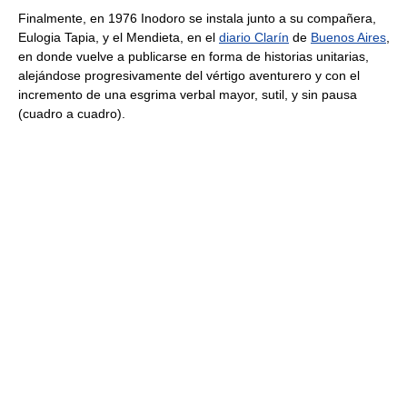
Finalmente, en 1976 Inodoro se instala junto a su compañera,
Eulogia Tapia, y el Mendieta, en el
diario Clarín
de
Buenos Aires
,
en donde vuelve a publicarse en forma de historias unitarias,
alejándose progresivamente del vértigo aventurero y con el
incremento de una esgrima verbal mayor, sutil, y sin pausa
(cuadro a cuadro).