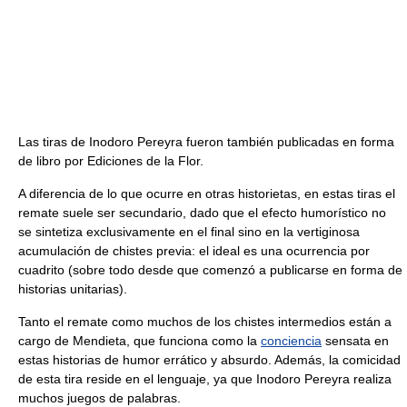
Las tiras de Inodoro Pereyra fueron también publicadas en forma
de libro por Ediciones de la Flor.
A diferencia de lo que ocurre en otras historietas, en estas tiras el
remate suele ser secundario, dado que el efecto humorístico no
se sintetiza exclusivamente en el final sino en la vertiginosa
acumulación de chistes previa: el ideal es una ocurrencia por
cuadrito (sobre todo desde que comenzó a publicarse en forma de
historias unitarias).
Tanto el remate como muchos de los chistes intermedios están a
cargo de Mendieta, que funciona como la
conciencia
sensata en
estas historias de humor errático y absurdo. Además, la comicidad
de esta tira reside en el lenguaje, ya que Inodoro Pereyra realiza
muchos juegos de palabras.