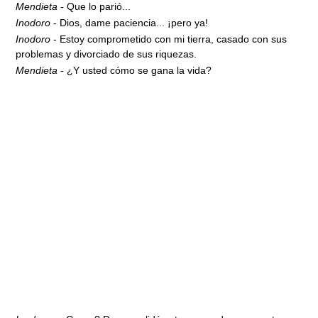
Mendieta
- Que lo parió...
Inodoro
- Dios, dame paciencia... ¡pero ya!
Inodoro
- Estoy comprometido con mi tierra, casado con sus
problemas y divorciado de sus riquezas.
Mendieta
- ¿Y usted cómo se gana la vida?