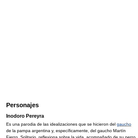
Personajes
Inodoro Pereyra
Es una parodia de las idealizaciones que se hicieron del
gaucho
de la pampa argentina y, específicamente, del gaucho Martín
Fierro. Solitario, reflexiona sobre la vida, acompañado de su perro