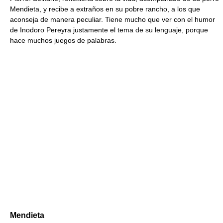
Mendieta, y recibe a extraños en su pobre rancho, a los que
aconseja de manera peculiar. Tiene mucho que ver con el humor
de Inodoro Pereyra justamente el tema de su lenguaje, porque
hace muchos juegos de palabras.
Mendieta