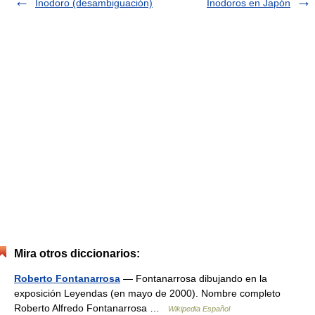
Inodoro (desambiguación)
Inodoros en Japón
Mira otros diccionarios:
Roberto Fontanarrosa
— Fontanarrosa dibujando en la
exposición Leyendas (en mayo de 2000). Nombre completo
Roberto Alfredo Fontanarrosa …
Wikipedia Español