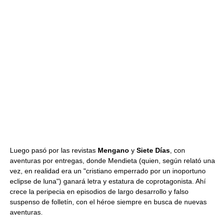
Luego pasó por las revistas
Mengano
y
Siete Días
, con
aventuras por entregas, donde Mendieta (quien, según relató una
vez, en realidad era un "cristiano emperrado por un inoportuno
eclipse de luna") ganará letra y estatura de coprotagonista. Ahí
crece la peripecia en episodios de largo desarrollo y falso
suspenso de folletín, con el héroe siempre en busca de nuevas
aventuras.