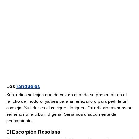
Los
ranqueles
Son indios salvajes que de vez en cuando se presentan en el
rancho de Inodoro, ya sea para amenazarlo o para pedirle un
consejo. Su líder es el cacique Lloriqueo. "si reflexionásemos no
seríamos una tribu indígena. Seríamos una corriente de
pensamiento".
El Escorpión Resolana