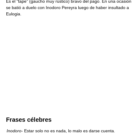
Es el "tape" (gaucho muy rústico) bravo del pago. En una ocasión
se batió a duelo con Inodoro Pereyra luego de haber insultado a
Eulogia.
Frases célebres
Inodoro
- Estar solo no es nada, lo malo es darse cuenta.