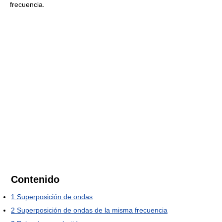
frecuencia.
Contenido
1
Superposición de ondas
2
Superposición de ondas de la misma frecuencia