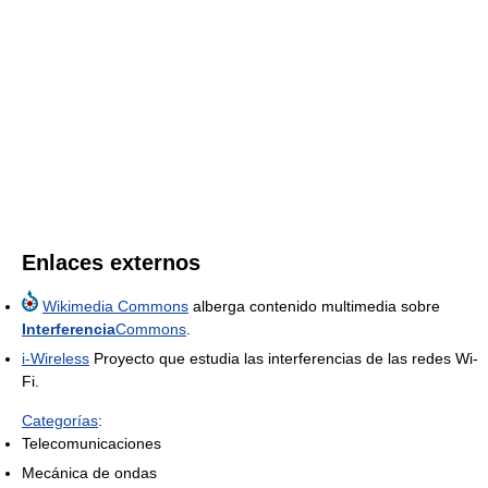
Enlaces externos
Wikimedia Commons
alberga contenido multimedia sobre
Interferencia
Commons
.
i-Wireless
Proyecto que estudia las interferencias de las redes Wi-
Fi.
Categorías
:
Telecomunicaciones
Mecánica de ondas