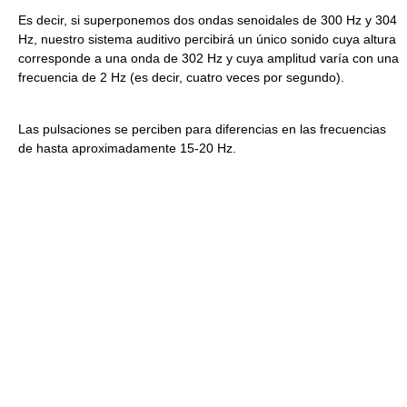
Es decir, si superponemos dos ondas senoidales de 300 Hz y 304
Hz, nuestro sistema auditivo percibirá un único sonido cuya altura
corresponde a una onda de 302 Hz y cuya amplitud varía con una
frecuencia de 2 Hz (es decir, cuatro veces por segundo).
Las pulsaciones se perciben para diferencias en las frecuencias
de hasta aproximadamente 15-20 Hz.