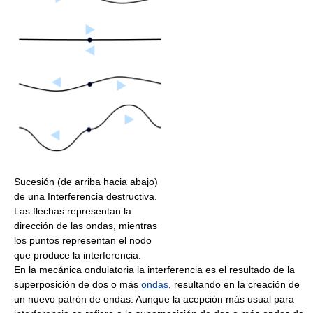
Sucesión (de arriba hacia abajo)
de una Interferencia destructiva.
Las flechas representan la
dirección de las ondas, mientras
los puntos representan el nodo
que produce la interferencia.
En la mecánica ondulatoria la interferencia es el resultado de la
superposición de dos o más
ondas
, resultando en la creación de
un nuevo patrón de ondas. Aunque la acepción más usual para