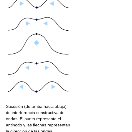
Sucesión (de arriba hacia abajo)
de interferencia constructiva de
ondas. El punto representa el
antinodo y las flechas representan
la dirección de las ondas.