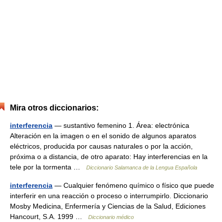
Mira otros diccionarios:
interferencia
— sustantivo femenino 1. Área: electrónica
Alteración en la imagen o en el sonido de algunos aparatos
eléctricos, producida por causas naturales o por la acción,
próxima o a distancia, de otro aparato: Hay interferencias en la
tele por la tormenta …
Diccionario Salamanca de la Lengua Española
interferencia
— Cualquier fenómeno químico o físico que puede
interferir en una reacción o proceso o interrumpirlo. Diccionario
Mosby Medicina, Enfermería y Ciencias de la Salud, Ediciones
Hancourt, S.A. 1999 …
Diccionario médico