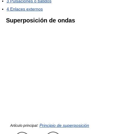
3
Pulsaciones o batidos
4
Enlaces externos
Superposición de ondas
Principio de superposición
Artículo principal: