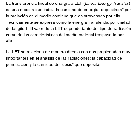
La transferencia lineal de energía o LET (
Linear Energy Transfer
)
es una medida que indica la cantidad de energía "depositada" por
la radiación en el medio continuo que es atravesado por ella.
Técnicamente se expresa como la energía transferida por unidad
de longitud. El valor de la LET depende tanto del tipo de radiación
como de las características del medio material traspasado por
ella.
La LET se relaciona de manera directa con dos propiedades muy
importantes en el análisis de las radiaciones: la capacidad de
penetración y la cantidad de "dosis" que depositan: