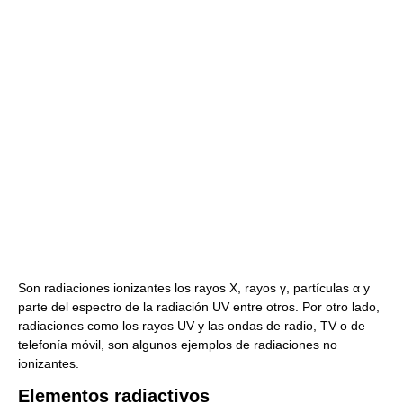
Son radiaciones ionizantes los rayos X, rayos γ, partículas α y
parte del espectro de la radiación UV entre otros. Por otro lado,
radiaciones como los rayos UV y las ondas de radio, TV o de
telefonía móvil, son algunos ejemplos de radiaciones no
ionizantes.
Elementos radiactivos