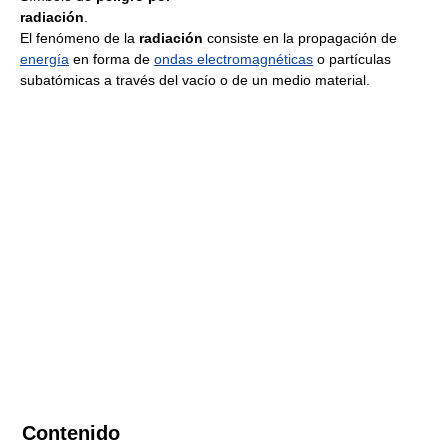
radiación
.
El fenómeno de la
radiación
consiste en la propagación de
energía
en forma de
ondas electromagnéticas
o partículas
subatómicas a través del vacío o de un medio material.
Contenido