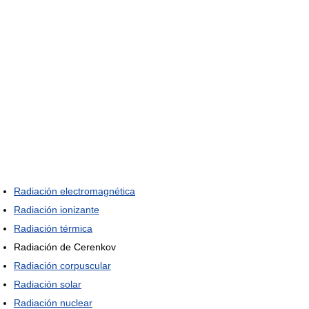
Radiación electromagnética
Radiación ionizante
Radiación térmica
Radiación de Cerenkov
Radiación corpuscular
Radiación solar
Radiación nuclear