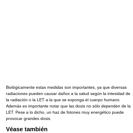
Biológicamente estas medidas son importantes, ya que diversas
radiaciones pueden causar daños a la salud según la intesidad de
la radiación o la LET a la que se exponga el cuerpo humano.
Además es importante notar que las dosis no sólo dependen de la
LET. Pese a lo dicho, un haz de fotones muy energético puede
provocar grandes dosis.
Véase también