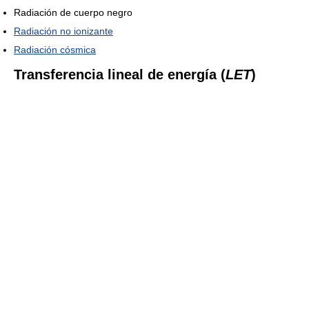
Radiación de cuerpo negro
Radiación no ionizante
Radiación cósmica
Transferencia lineal de energía (
LET
)