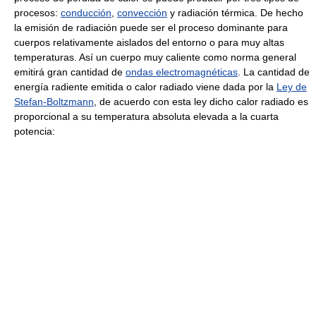
procesos:
conducción
,
convección
y radiación térmica. De hecho
la emisión de radiación puede ser el proceso dominante para
cuerpos relativamente aislados del entorno o para muy altas
temperaturas. Así un cuerpo muy caliente como norma general
emitirá gran cantidad de
ondas electromagnéticas
. La cantidad de
energía radiente emitida o calor radiado viene dada por la
Ley de
Stefan-Boltzmann
, de acuerdo con esta ley dicho calor radiado es
proporcional a su temperatura absoluta elevada a la cuarta
potencia: