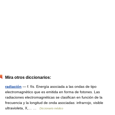
Mira otros diccionarios:
radiación
— f. fís. Energía asociada a las ondas de tipo
electromagnético que es emitida en forma de fotones. Las
radiaciones electromagnéticas se clasifican en función de la
frecuencia y la longitud de onda asociadas: infrarrojo, visible
ultravioleta, X,… …
Diccionario médico