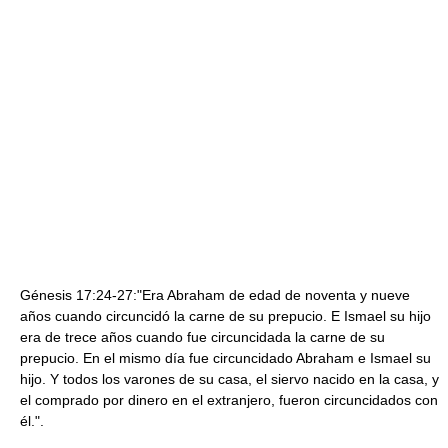
Génesis 17:24-27:"Era Abraham de edad de noventa y nueve
años cuando circuncidó la carne de su prepucio. E Ismael su hijo
era de trece años cuando fue circuncidada la carne de su
prepucio. En el mismo día fue circuncidado Abraham e Ismael su
hijo. Y todos los varones de su casa, el siervo nacido en la casa, y
el comprado por dinero en el extranjero, fueron circuncidados con
él.".