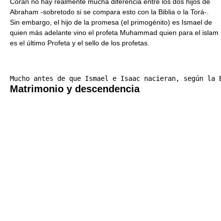
Corán no hay realmente mucha diferencia entre los dos hijos de
Abraham -sobretodo si se compara esto con la Biblia o la Torá-.
Sin embargo, el hijo de la promesa (el primogénito) es Ismael de
quien más adelante vino el profeta Muhammad quien para el islam
es el último Profeta y el sello de los profetas.
Matrimonio y descendencia