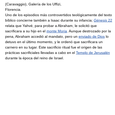
(Caravaggio), Galería de los Uffizi,
Florencia.
Uno de los episodios más controvertidos teológicamente del texto
bíblico concierne también a Isaac durante su infancia;
Génesis
22
relata que Yahvé, para probar a Abraham, le solicitó que
sacrificara a su hijo en el
monte Moria
. Aunque destrozado por la
pena, Abraham accedió al mandato, pero un
enviado de Dios
lo
detuvo en el último momento, y le ordenó que sacrificara un
carnero en su lugar. Este sacrificio ritual fue el origen de las
prácticas sacrificiales llevadas a cabo en el
Templo de Jerusalén
durante la época del reino de Israel.