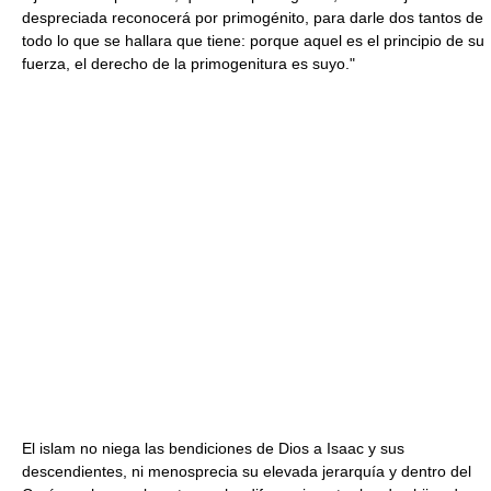
despreciada reconocerá por primogénito, para darle dos tantos de
todo lo que se hallara que tiene: porque aquel es el principio de su
fuerza, el derecho de la primogenitura es suyo."
El islam no niega las bendiciones de Dios a Isaac y sus
descendientes, ni menosprecia su elevada jerarquía y dentro del