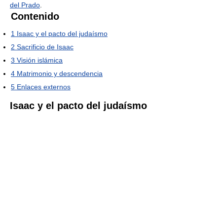
del Prado
.
Contenido
1
Isaac y el pacto del judaísmo
2
Sacrificio de Isaac
3
Visión islámica
4
Matrimonio y descendencia
5
Enlaces externos
Isaac y el pacto del judaísmo