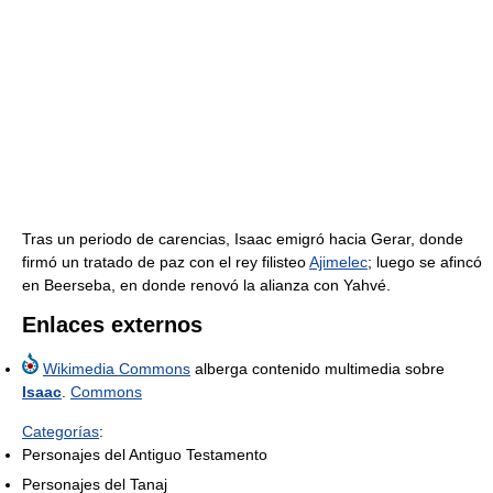
Tras un periodo de carencias, Isaac emigró hacia Gerar, donde
firmó un tratado de paz con el rey filisteo
Ajimelec
; luego se afincó
en Beerseba, en donde renovó la alianza con Yahvé.
Enlaces externos
Wikimedia Commons
alberga contenido multimedia sobre
Isaac
.
Commons
Categorías
:
Personajes del Antiguo Testamento
Personajes del Tanaj