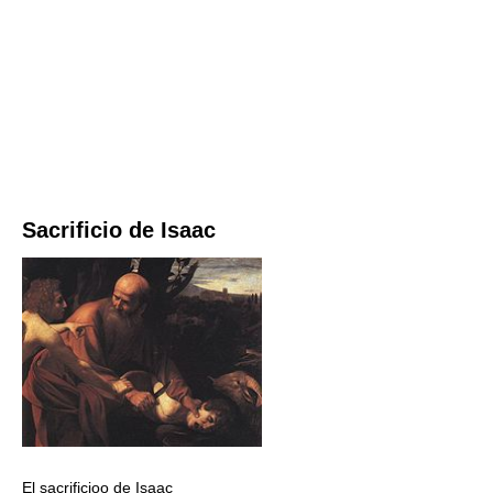
Sacrificio de Isaac
El sacrificioo de Isaac