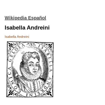
Wikipedia Español
Isabella Andreini
Isabella Andreini