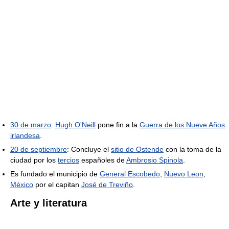
30 de marzo
:
Hugh O'Neill
pone fin a la
Guerra de los Nueve Años
irlandesa
.
20 de septiembre
: Concluye el
sitio de Ostende
con la toma de la
ciudad por los
tercios
españoles de
Ambrosio Spinola
.
Es fundado el municipio de
General Escobedo
,
Nuevo Leon
,
México
por el capitan
José de Treviño
.
Arte y literatura