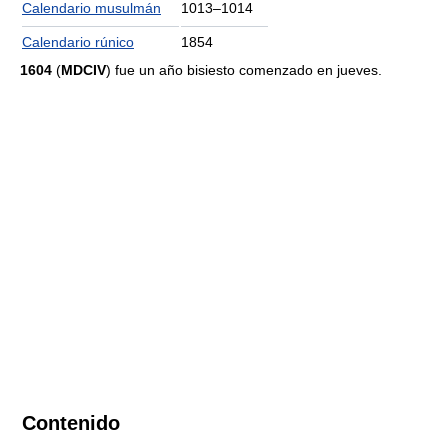
Calendario musulmán
1013–1014
Calendario rúnico
1854
1604
(
MDCIV
) fue un año bisiesto comenzado en jueves.
Contenido