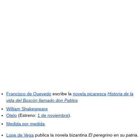
Francisco de Quevedo
escribe la
novela picaresca
Historia de la
vida del Buscón llamado don Pablos
William Shakespeare
Otelo
(Estreno:
1 de noviembre
).
Medida por medida
.
Lope de Vega
publica la novela bizantina
El peregrino en su patria
.