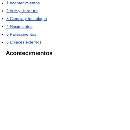
1
Acontecimientos
2
Arte y literatura
3
Ciencia y tecnología
4
Nacimientos
5
Fallecimientos
6
Enlaces externos
Acontecimientos