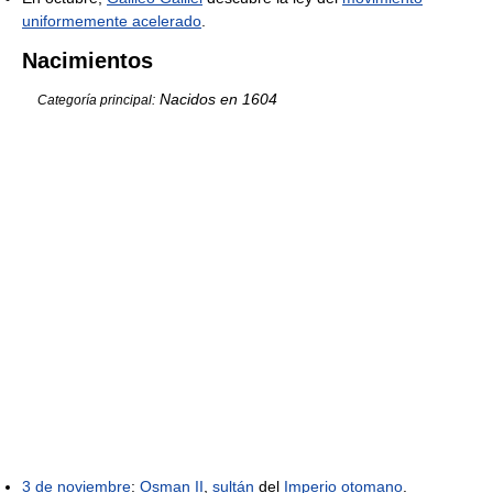
uniformemente acelerado
.
Nacimientos
Nacidos en 1604
Categoría principal:
3 de noviembre
:
Osman II
,
sultán
del
Imperio otomano
.