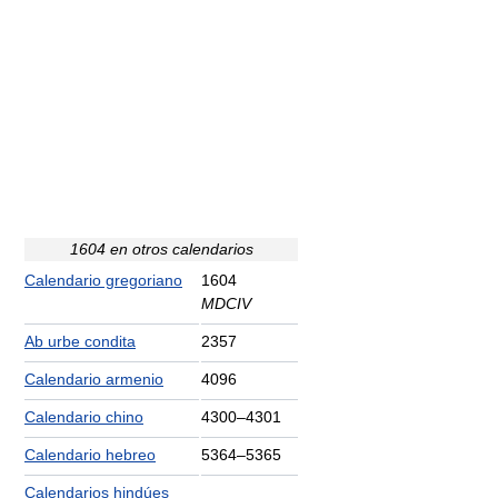
1604 en otros calendarios
Calendario gregoriano
1604
MDCIV
Ab urbe condita
2357
Calendario armenio
4096
Calendario chino
4300–4301
Calendario hebreo
5364–5365
Calendarios hindúes