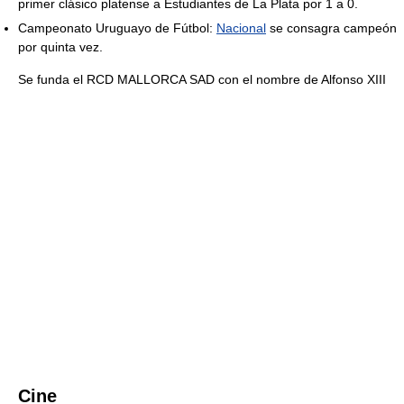
primer clásico platense a Estudiantes de La Plata por 1 a 0.
Campeonato Uruguayo de Fútbol:
Nacional
se consagra campeón
por quinta vez.
Se funda el RCD MALLORCA SAD con el nombre de Alfonso XIII
Cine