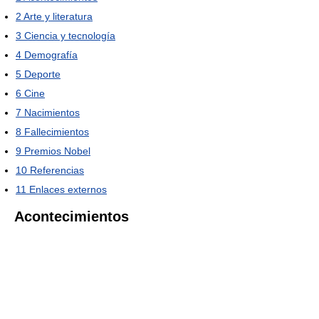
2
Arte y literatura
3
Ciencia y tecnología
4
Demografía
5
Deporte
6
Cine
7
Nacimientos
8
Fallecimientos
9
Premios Nobel
10
Referencias
11
Enlaces externos
Acontecimientos