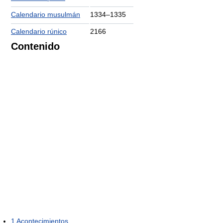
Calendario musulmán
1334–1335
Calendario rúnico
2166
Contenido
1
Acontecimientos