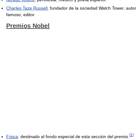
Charles Taze Russell
, fundador de la sociedad Watch Tower, autor
famoso, editor.
Premios Nobel
[
1
]
Física
: destinado al fondo especial de esta sección del premio.