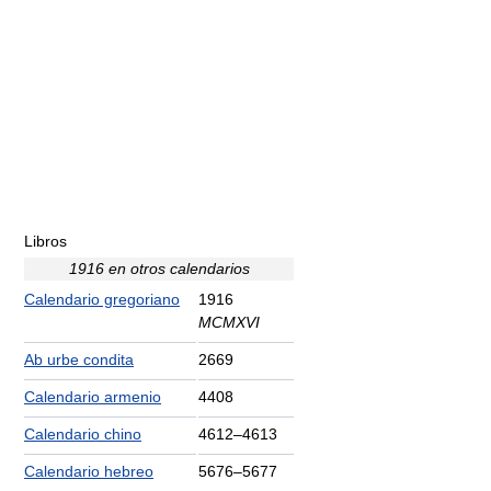
Libros
1916 en otros calendarios
Calendario gregoriano
1916
MCMXVI
Ab urbe condita
2669
Calendario armenio
4408
Calendario chino
4612–4613
Calendario hebreo
5676–5677