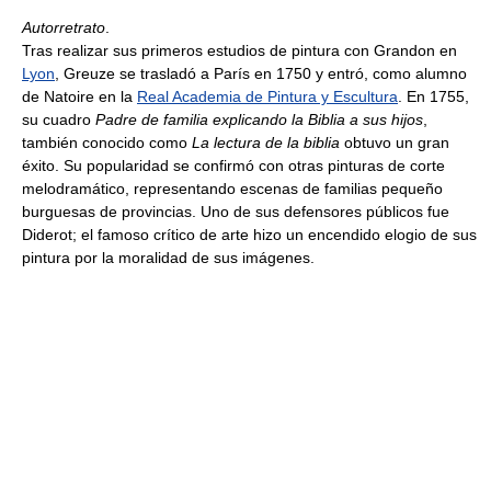
Autorretrato
.
Tras realizar sus primeros estudios de pintura con Grandon en
Lyon
, Greuze se trasladó a París en 1750 y entró, como alumno
de Natoire en la
Real Academia de Pintura y Escultura
. En 1755,
su cuadro
Padre de familia explicando la Biblia a sus hijos
,
también conocido como
La lectura de la biblia
obtuvo un gran
éxito. Su popularidad se confirmó con otras pinturas de corte
melodramático, representando escenas de familias pequeño
burguesas de provincias. Uno de sus defensores públicos fue
Diderot; el famoso crítico de arte hizo un encendido elogio de sus
pintura por la moralidad de sus imágenes.