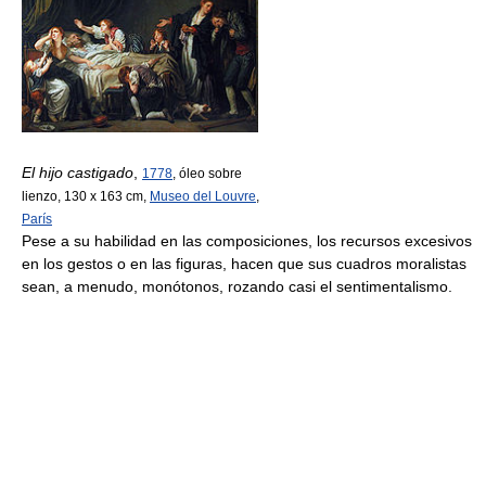
El hijo castigado
,
1778
, óleo sobre
lienzo, 130 x 163 cm,
Museo del Louvre
,
París
Pese a su habilidad en las composiciones, los recursos excesivos
en los gestos o en las figuras, hacen que sus cuadros moralistas
sean, a menudo, monótonos, rozando casi el sentimentalismo.