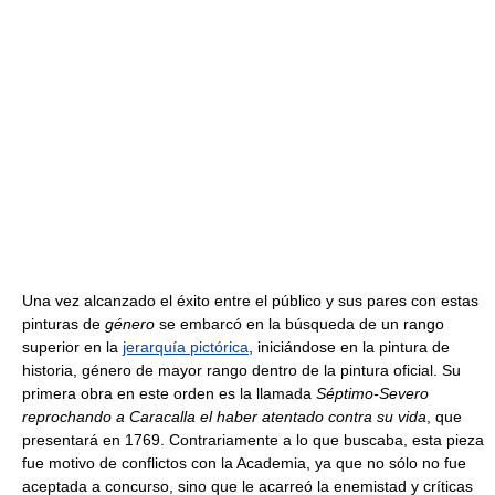
Una vez alcanzado el éxito entre el público y sus pares con estas
pinturas de
género
se embarcó en la búsqueda de un rango
superior en la
jerarquía pictórica
, iniciándose en la pintura de
historia, género de mayor rango dentro de la pintura oficial. Su
primera obra en este orden es la llamada
Séptimo-Severo
reprochando a Caracalla el haber atentado contra su vida
, que
presentará en 1769. Contrariamente a lo que buscaba, esta pieza
fue motivo de conflictos con la Academia, ya que no sólo no fue
aceptada a concurso, sino que le acarreó la enemistad y críticas