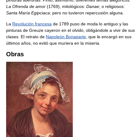
La Ofrenda de amor
(1769), mitológicos:
Danae
; o religiosos:
Santa María Egipciaca
; pero no tuvieron repercusión alguna.
La
Revolución francesa
de 1789 puso de moda lo antiguo y las
pinturas de Greuze cayeron en el olvido, obligándole a vivir de sus
clases. El retrato de
Napoleón Bonaparte
, que le encargó en sus
últimos años, no evitó que muriera en la miseria.
Obras