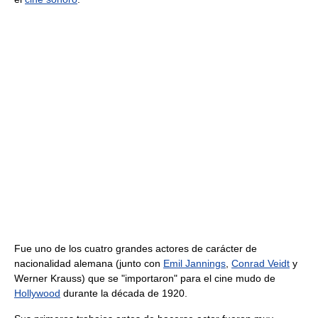
Fue uno de los cuatro grandes actores de carácter de
nacionalidad alemana (junto con
Emil Jannings
,
Conrad Veidt
y
Werner Krauss) que se "importaron" para el cine mudo de
Hollywood
durante la década de 1920.