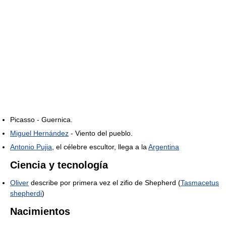
Picasso - Guernica.
Miguel Hernández
- Viento del pueblo.
Antonio Pujia
, el célebre escultor, llega a la
Argentina
Ciencia y tecnología
Oliver
describe por primera vez el zifio de Shepherd (
Tasmacetus
shepherdi
)
Nacimientos