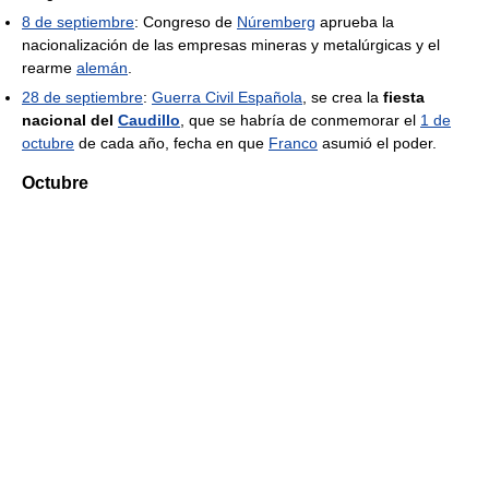
8 de septiembre
: Congreso de
Núremberg
aprueba la
nacionalización de las empresas mineras y metalúrgicas y el
rearme
alemán
.
28 de septiembre
:
Guerra Civil Española
, se crea la
fiesta
nacional del
Caudillo
, que se habría de conmemorar el
1 de
octubre
de cada año, fecha en que
Franco
asumió el poder.
Octubre