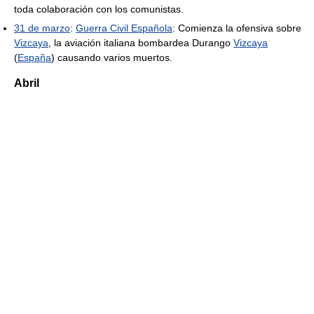
toda colaboración con los comunistas.
31 de marzo
:
Guerra Civil Española
: Comienza la ofensiva sobre
Vizcaya
, la aviación italiana bombardea Durango
Vizcaya
(
España
) causando varios muertos.
Abril