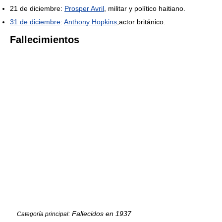
21 de diciembre:
Prosper Avril
, militar y político haitiano.
31 de diciembre
:
Anthony Hopkins
,actor británico.
Fallecimientos
Fallecidos en 1937
Categoría principal: