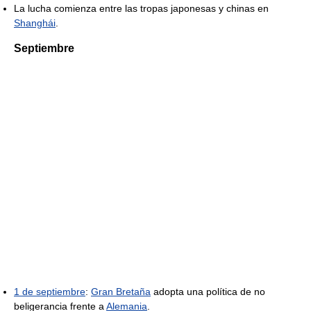
La lucha comienza entre las tropas japonesas y chinas en
Shanghái
.
Septiembre
1 de septiembre
:
Gran Bretaña
adopta una política de no
beligerancia frente a
Alemania
.