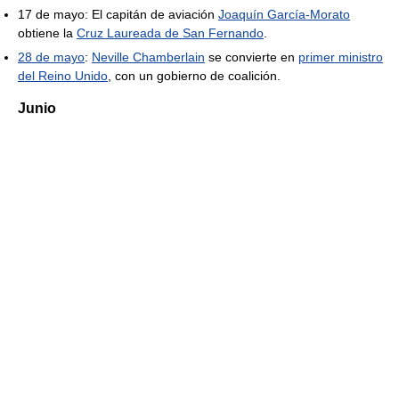
17 de mayo: El capitán de aviación
Joaquín García-Morato
obtiene la
Cruz Laureada de San Fernando
.
28 de mayo
:
Neville Chamberlain
se convierte en
primer ministro
del Reino Unido
, con un gobierno de coalición.
Junio