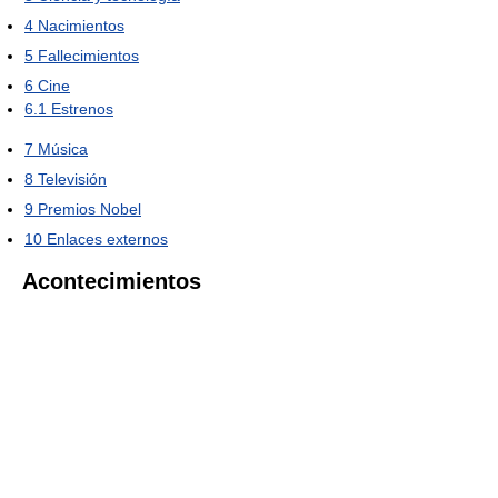
4
Nacimientos
5
Fallecimientos
6
Cine
6.1
Estrenos
7
Música
8
Televisión
9
Premios Nobel
10
Enlaces externos
Acontecimientos