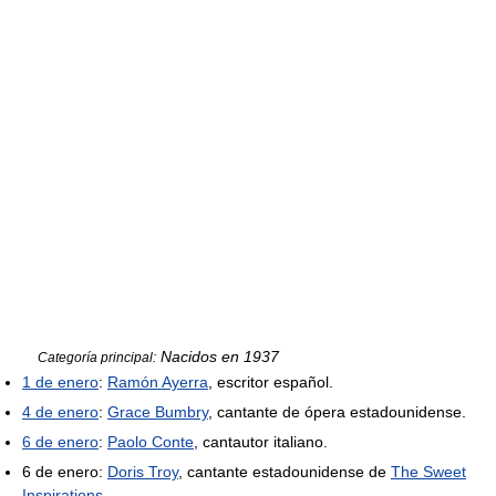
Nacidos en 1937
Categoría principal:
1 de enero
:
Ramón Ayerra
, escritor español.
4 de enero
:
Grace Bumbry
, cantante de ópera estadounidense.
6 de enero
:
Paolo Conte
, cantautor italiano.
6 de enero:
Doris Troy
, cantante estadounidense de
The Sweet
Inspirations
.