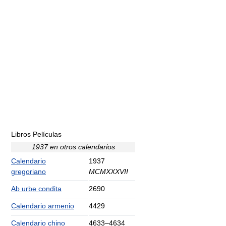
Libros Películas
1937 en otros calendarios
Calendario
1937
gregoriano
MCMXXXVII
Ab urbe condita
2690
Calendario armenio
4429
Calendario chino
4633–4634