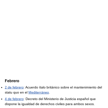
Febrero
2 de febrero
: Acuerdo ítalo británico sobre el mantenimiento del
statu quo en el
Mediterráneo
.
4 de febrero
: Decreto del Ministerio de Justicia español que
dispone la igualdad de derechos civiles para ambos sexos.