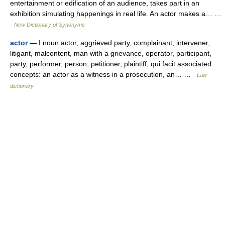
entertainment or edification of an audience, takes part in an
exhibition simulating happenings in real life. An actor makes a… …
New Dictionary of Synonyms
actor
— I noun actor, aggrieved party, complainant, intervener,
litigant, malcontent, man with a grievance, operator, participant,
party, performer, person, petitioner, plaintiff, qui facit associated
concepts: an actor as a witness in a prosecution, an… …
Law
dictionary