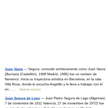
Juan Varea
— Segura, conocido artísticamente como Juan Varea
(Burriana (Castellón), 1908 Madrid, 1985) fue un cantaor de
flamenco. Inicia su trayectoria artística en Barcelona, en la sala
Villa Rosa, donde le escucha Angelillo y le lleva a trabajar con él
en… …
Wikipedia Español
Juan Segura de Lago
— Juan Pedro Segura de Lago (Algemesí,
7 de noviembre de 1911 Valencia, 27 de noviembre de 1972) fue