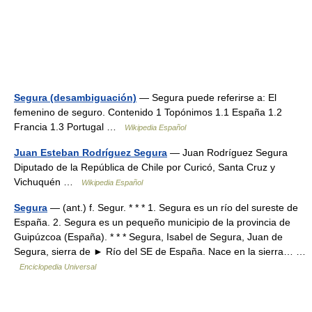
Segura (desambiguación)
— Segura puede referirse a: El
femenino de seguro. Contenido 1 Topónimos 1.1 España 1.2
Francia 1.3 Portugal …
Wikipedia Español
Juan Esteban Rodríguez Segura
— Juan Rodríguez Segura
Diputado de la República de Chile por Curicó, Santa Cruz y
Vichuquén …
Wikipedia Español
Segura
— (ant.) f. Segur. * * * 1. Segura es un río del sureste de
España. 2. Segura es un pequeño municipio de la provincia de
Guipúzcoa (España). * * * Segura, Isabel de Segura, Juan de
Segura, sierra de ► Río del SE de España. Nace en la sierra… …
Enciclopedia Universal