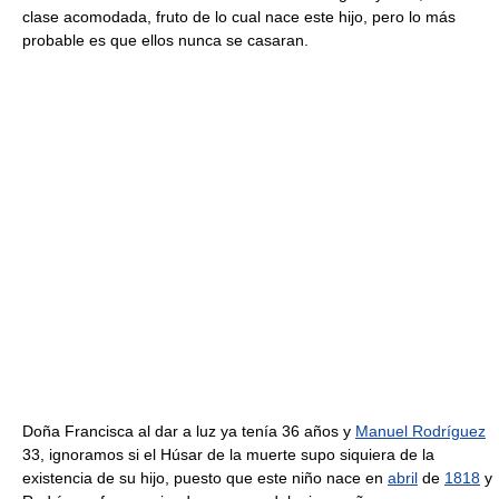
clase acomodada, fruto de lo cual nace este hijo, pero lo más
probable es que ellos nunca se casaran.
Doña Francisca al dar a luz ya tenía 36 años y
Manuel Rodríguez
33, ignoramos si el Húsar de la muerte supo siquiera de la
existencia de su hijo, puesto que este niño nace en
abril
de
1818
y