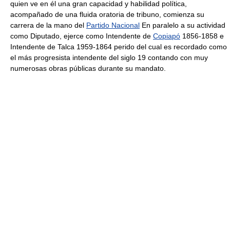
quien ve en él una gran capacidad y habilidad política,
acompañado de una fluida oratoria de tribuno, comienza su
carrera de la mano del
Partido Nacional
En paralelo a su actividad
como Diputado, ejerce como Intendente de
Copiapó
1856-1858 e
Intendente de Talca 1959-1864 perido del cual es recordado como
el más progresista intendente del siglo 19 contando con muy
numerosas obras públicas durante su mandato.