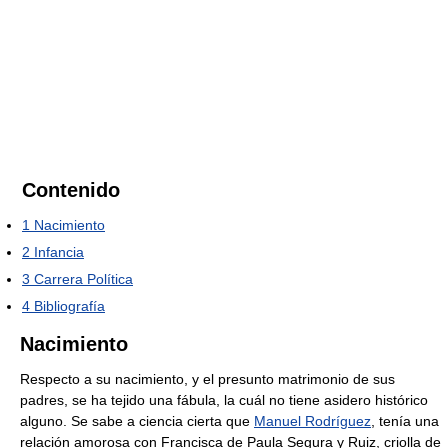
Contenido
1
Nacimiento
2
Infancia
3
Carrera Política
4
Bibliografía
Nacimiento
Respecto a su nacimiento, y el presunto matrimonio de sus
padres, se ha tejido una fábula, la cuál no tiene asidero histórico
alguno. Se sabe a ciencia cierta que
Manuel Rodríguez
, tenía una
relación amorosa con Francisca de Paula Segura y Ruiz, criolla de