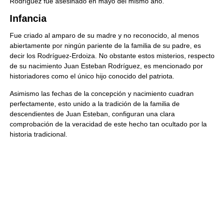
Rodríguez fue asesinado en mayo del mismo año.
Infancia
Fue criado al amparo de su madre y no reconocido, al menos
abiertamente por ningún pariente de la familia de su padre, es
decir los Rodríguez-Erdoiza. No obstante estos misterios, respecto
de su nacimiento Juan Esteban Rodríguez, es mencionado por
historiadores como el único hijo conocido del patriota.
Asimismo las fechas de la concepción y nacimiento cuadran
perfectamente, esto unido a la tradición de la familia de
descendientes de Juan Esteban, configuran una clara
comprobación de la veracidad de este hecho tan ocultado por la
historia tradicional.