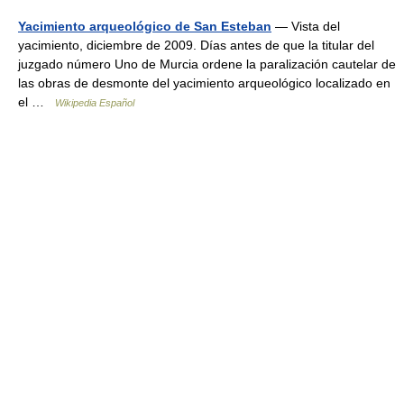
Yacimiento arqueológico de San Esteban
— Vista del
yacimiento, diciembre de 2009. Días antes de que la titular del
juzgado número Uno de Murcia ordene la paralización cautelar de
las obras de desmonte del yacimiento arqueológico localizado en
el …
Wikipedia Español