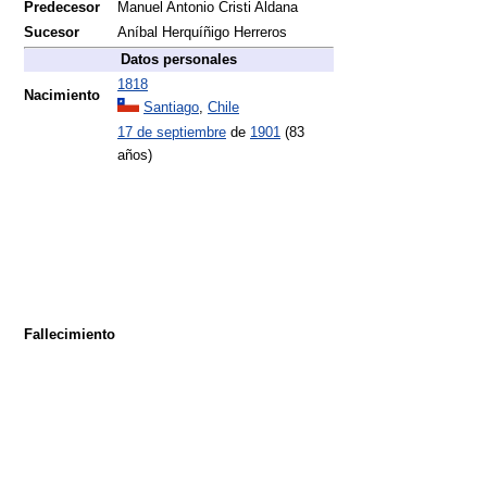
Predecesor
Manuel Antonio Cristi Aldana
Sucesor
Aníbal Herquíñigo Herreros
Datos personales
1818
Nacimiento
Santiago
,
Chile
17 de septiembre
de
1901
(83
años)
Fallecimiento