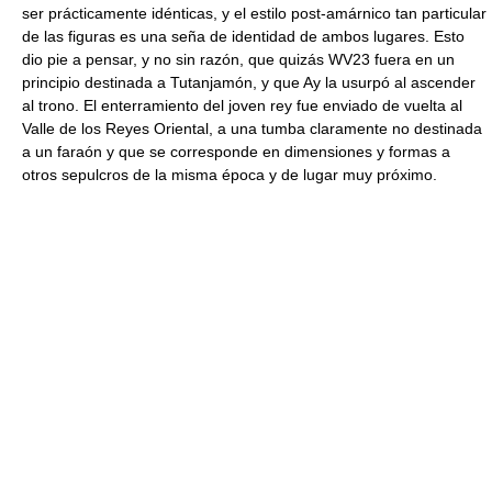
ser prácticamente idénticas, y el estilo post-amárnico tan particular
de las figuras es una seña de identidad de ambos lugares. Esto
dio pie a pensar, y no sin razón, que quizás WV23 fuera en un
principio destinada a Tutanjamón, y que Ay la usurpó al ascender
al trono. El enterramiento del joven rey fue enviado de vuelta al
Valle de los Reyes Oriental, a una tumba claramente no destinada
a un faraón y que se corresponde en dimensiones y formas a
otros sepulcros de la misma época y de lugar muy próximo.