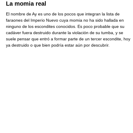
La momia real
El nombre de Ay es uno de los pocos que integran la lista de
faraones del Imperio Nuevo cuya momia no ha sido hallada en
ninguno de los escondites conocidos. Es poco probable que su
cadáver fuera destruido durante la violación de su tumba, y se
suele pensar que entró a formar parte de un tercer escondite, hoy
ya destruido o que bien podría estar aún por descubrir.