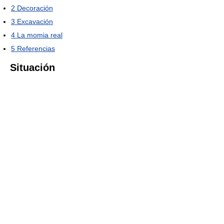
2
Decoración
3
Excavación
4
La momia real
5
Referencias
Situación