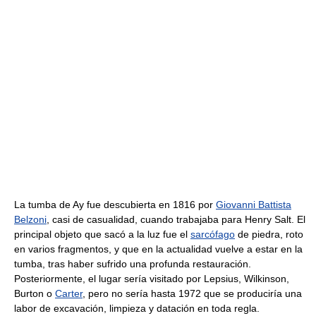
La tumba de Ay fue descubierta en 1816 por
Giovanni Battista
Belzoni
, casi de casualidad, cuando trabajaba para Henry Salt. El
principal objeto que sacó a la luz fue el
sarcófago
de piedra, roto
en varios fragmentos, y que en la actualidad vuelve a estar en la
tumba, tras haber sufrido una profunda restauración.
Posteriormente, el lugar sería visitado por Lepsius, Wilkinson,
Burton o
Carter
, pero no sería hasta 1972 que se produciría una
labor de excavación, limpieza y datación en toda regla.