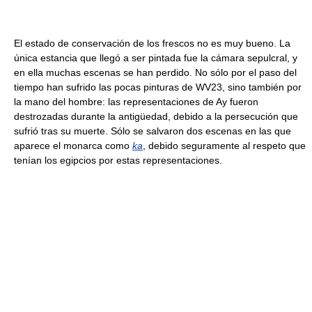
El estado de conservación de los frescos no es muy bueno. La
única estancia que llegó a ser pintada fue la cámara sepulcral, y
en ella muchas escenas se han perdido. No sólo por el paso del
tiempo han sufrido las pocas pinturas de WV23, sino también por
la mano del hombre: las representaciones de Ay fueron
destrozadas durante la antigüedad, debido a la persecución que
sufrió tras su muerte. Sólo se salvaron dos escenas en las que
aparece el monarca como
ka
, debido seguramente al respeto que
tenían los egipcios por estas representaciones.