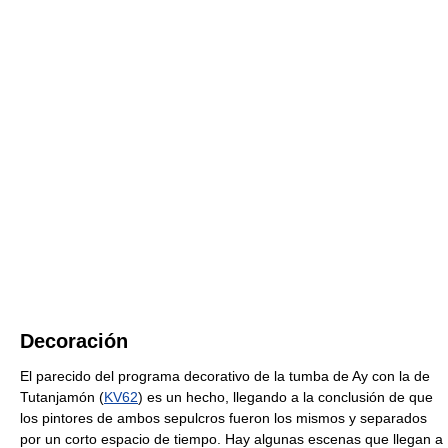
Decoración
El parecido del programa decorativo de la tumba de Ay con la de
Tutanjamón (
KV62
) es un hecho, llegando a la conclusión de que
los pintores de ambos sepulcros fueron los mismos y separados
por un corto espacio de tiempo. Hay algunas escenas que llegan a