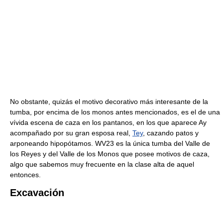
No obstante, quizás el motivo decorativo más interesante de la
tumba, por encima de los monos antes mencionados, es el de una
vívida escena de caza en los pantanos, en los que aparece Ay
acompañado por su gran esposa real,
Tey
, cazando patos y
arponeando hipopótamos. WV23 es la única tumba del Valle de
los Reyes y del Valle de los Monos que posee motivos de caza,
algo que sabemos muy frecuente en la clase alta de aquel
entonces.
Excavación