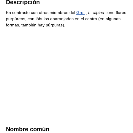
Descripción
En contraste con otros miembros del
Gro.
,
L. alpina
tiene flores
purpúreas, con lóbulos anaranjados en el centro (en algunas
formas, también hay púrpuras).
Nombre común