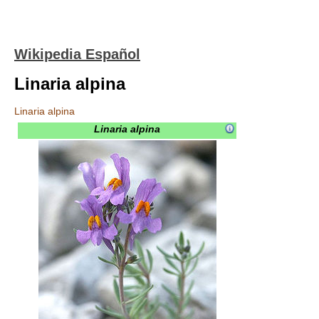
Wikipedia Español
Linaria alpina
Linaria alpina
Linaria alpina