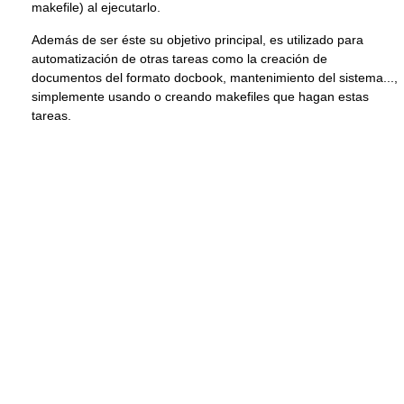
makefile) al ejecutarlo.
Además de ser éste su objetivo principal, es utilizado para
automatización de otras tareas como la creación de
documentos del formato docbook, mantenimiento del sistema...,
simplemente usando o creando makefiles que hagan estas
tareas.