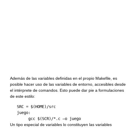
Además de las variables definidas en el propio Makefile, es
posible hacer uso de las variables de entorno, accesibles desde
el intérprete de comandos. Esto puede dar pie a formulaciones
de este estilo:
   SRC = $(HOME)/src 

   juego:

Un tipo especial de variables lo constituyen las variables