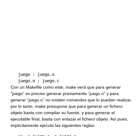
   juego : juego.o 

Con un Makefile como este, make verá que para generar
“juego” es preciso generar previamente “juego.o” y para
generar “juego.o” no existen comandos que lo puedan realizar,
por lo tanto, make presupone que para generar un fichero
objeto basta con compilar su fuente, y para generar el
ejecutable final, basta con enlazar el fichero objeto. Así pues,
implícitamente ejecuta las siguientes reglas: