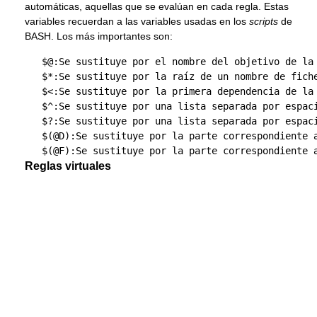
automáticas, aquellas que se evalúan en cada regla. Estas
variables recuerdan a las variables usadas en los
scripts
de
BASH. Los más importantes son:
   $@:Se sustituye por el nombre del objetivo de la 
   $*:Se sustituye por la raíz de un nombre de fiche
   $<:Se sustituye por la primera dependencia de la 
   $^:Se sustituye por una lista separada por espaci
   $?:Se sustituye por una lista separada por espac
   $(@D):Se sustituye por la parte correspondiente 
Reglas virtuales