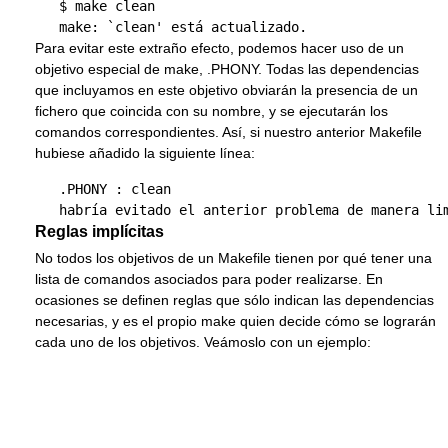
   $ make clean 

Para evitar este extraño efecto, podemos hacer uso de un
objetivo especial de make, .PHONY. Todas las dependencias
que incluyamos en este objetivo obviarán la presencia de un
fichero que coincida con su nombre, y se ejecutarán los
comandos correspondientes. Así, si nuestro anterior Makefile
hubiese añadido la siguiente línea:
   .PHONY : clean

Reglas implícitas
No todos los objetivos de un Makefile tienen por qué tener una
lista de comandos asociados para poder realizarse. En
ocasiones se definen reglas que sólo indican las dependencias
necesarias, y es el propio make quien decide cómo se lograrán
cada uno de los objetivos. Veámoslo con un ejemplo: