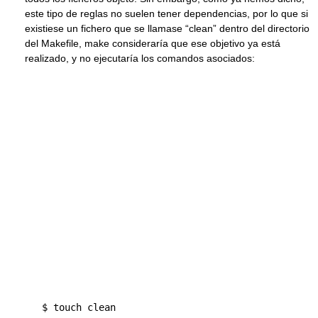
este tipo de reglas no suelen tener dependencias, por lo que si
existiese un fichero que se llamase “clean” dentro del directorio
del Makefile, make consideraría que ese objetivo ya está
realizado, y no ejecutaría los comandos asociados:
   $ touch clean 
