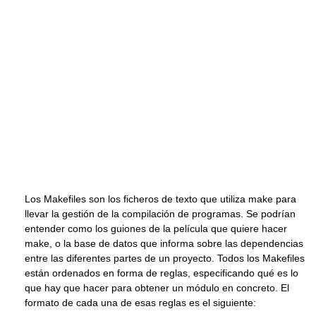
Los Makefiles son los ficheros de texto que utiliza make para
llevar la gestión de la compilación de programas. Se podrían
entender como los guiones de la película que quiere hacer
make, o la base de datos que informa sobre las dependencias
entre las diferentes partes de un proyecto. Todos los Makefiles
están ordenados en forma de reglas, especificando qué es lo
que hay que hacer para obtener un módulo en concreto. El
formato de cada una de esas reglas es el siguiente: