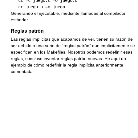
   cc –c juego.c –o juego.o 

Generando el ejecutable, mediante llamadas al compilador
estándar.
Reglas patrón
Las reglas implícitas que acabamos de ver, tienen su razón de
ser debido a una serie de “reglas patrón” que implícitamente se
especifican en los Makefiles. Nosotros podemos redefinir esas
reglas, e incluso inventar reglas patrón nuevas. He aquí un
ejemplo de cómo redefinir la regla implícita anteriormente
comentada: