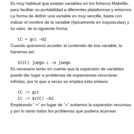
Es muy habitual que existan variables en los ficheros Makefile,
para facilitar su portabilidad a diferentes plataformas y entornos.
La forma de definir una variable es muy sencilla, basta con
indicar el nombre de la variable (típicamente en mayúsculas) y
su valor, de la siguiente forma:
Cuando queramos acceder al contenido de esa variable, lo
haremos así:
Es necesario tener en cuenta que la expansión de variables
puede dar lugar a problemas de expansiones recursivas
infinitas, por lo que a veces se emplea esta sintaxis:
   CC := gcc

Empleando “:=” en lugar de “=” evitamos la expansión recursiva
y por lo tanto todos los problemas que pudiera acarrear.