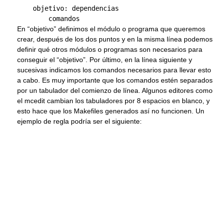
    objetivo: dependencias

En “objetivo” definimos el módulo o programa que queremos
crear, después de los dos puntos y en la misma línea podemos
definir qué otros módulos o programas son necesarios para
conseguir el “objetivo”. Por último, en la línea siguiente y
sucesivas indicamos los comandos necesarios para llevar esto
a cabo. Es muy importante que los comandos estén separados
por un tabulador del comienzo de línea. Algunos editores como
el mcedit cambian los tabuladores por 8 espacios en blanco, y
esto hace que los Makefiles generados así no funcionen. Un
ejemplo de regla podría ser el siguiente: