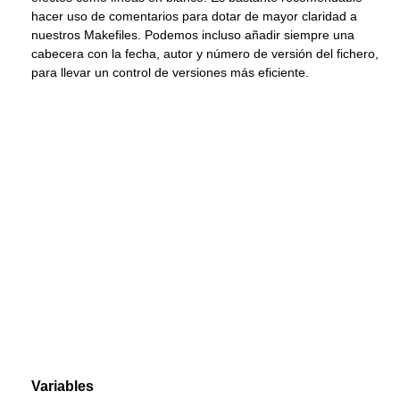
hacer uso de comentarios para dotar de mayor claridad a
nuestros Makefiles. Podemos incluso añadir siempre una
cabecera con la fecha, autor y número de versión del fichero,
para llevar un control de versiones más eficiente.
Variables