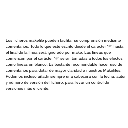
Los ficheros makefile pueden facilitar su comprensión mediante
comentarios. Todo lo que esté escrito desde el carácter “#” hasta
el final de la línea será ignorado por make. Las líneas que
comiencen por el carácter “#” serán tomadas a todos los efectos
como líneas en blanco. Es bastante recomendable hacer uso de
comentarios para dotar de mayor claridad a nuestros Makefiles.
Podemos incluso añadir siempre una cabecera con la fecha, autor
y número de versión del fichero, para llevar un control de
versiones más eficiente.