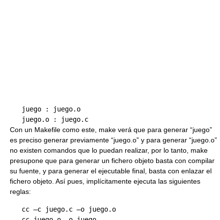
   juego : juego.o 

Con un Makefile como este, make verá que para generar “juego”
es preciso generar previamente “juego.o” y para generar “juego.o”
no existen comandos que lo puedan realizar, por lo tanto, make
presupone que para generar un fichero objeto basta con compilar
su fuente, y para generar el ejecutable final, basta con enlazar el
fichero objeto. Así pues, implícitamente ejecuta las siguientes
reglas:
   cc –c juego.c –o juego.o 
