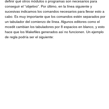
definir qué otros módulos o programas son necesarios para
conseguir el “objetivo”. Por último, en la línea siguiente y
sucesivas indicamos los comandos necesarios para llevar esto a
cabo. Es muy importante que los comandos estén separados por
un tabulador del comienzo de línea. Algunos editores como el
mcedit cambian los tabuladores por 8 espacios en blanco, y esto
hace que los Makefiles generados así no funcionen. Un ejemplo
de regla podría ser el siguiente: