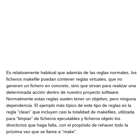
Es relativamente habitual que además de las reglas normales, los
ficheros makefile puedan contener reglas virtuales, que no
generen un fichero en concreto, sino que sirvan para realizar una
determinada acción dentro de nuestro proyecto software.
Normalmente estas reglas suelen tener un objetivo, pero ninguna
dependencia. El ejemplo más típico de este tipo de reglas es la
regla “clean” que incluyen casi la totalidad de makefiles, utilizada
para “limpiar” de ficheros ejecutables y ficheros objeto los
directorios que haga falta, con el propósito de rehacer todo la
próxima vez que se llame a “make”: