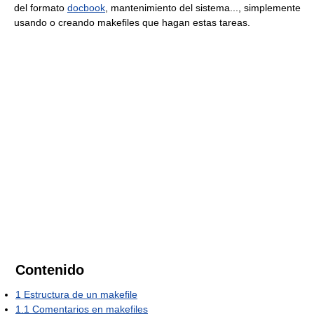
del formato
docbook
, mantenimiento del sistema..., simplemente
usando o creando makefiles que hagan estas tareas.
Contenido
1
Estructura de un makefile
1.1
Comentarios en makefiles