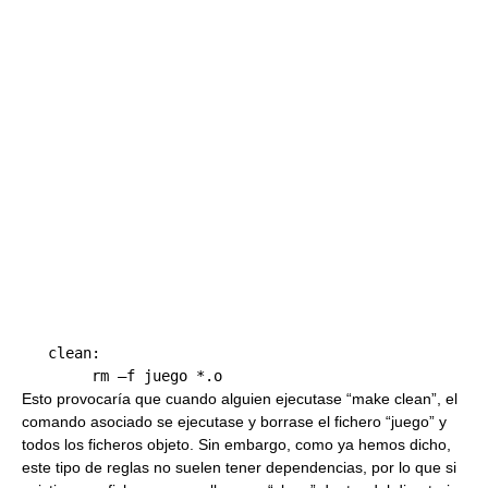
   clean:

Esto provocaría que cuando alguien ejecutase “make clean”, el
comando asociado se ejecutase y borrase el fichero “juego” y
todos los ficheros objeto. Sin embargo, como ya hemos dicho,
este tipo de reglas no suelen tener dependencias, por lo que si