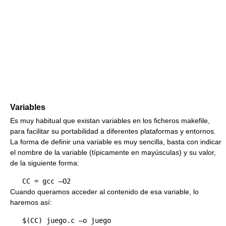
Variables
Es muy habitual que existan variables en los ficheros makefile,
para facilitar su portabilidad a diferentes plataformas y entornos.
La forma de definir una variable es muy sencilla, basta con indicar
el nombre de la variable (típicamente en mayúsculas) y su valor,
de la siguiente forma:
Cuando queramos acceder al contenido de esa variable, lo
haremos así: