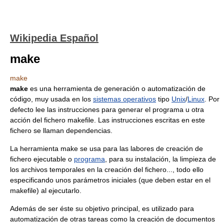
Wikipedia Español
make
make
make
es una herramienta de generación o automatización de
código, muy usada en los
sistemas operativos
tipo
Unix
/
Linux
. Por
defecto lee las instrucciones para generar el programa u otra
acción del fichero makefile. Las instrucciones escritas en este
fichero se llaman dependencias.
La herramienta make se usa para las labores de creación de
fichero ejecutable o
programa
, para su instalación, la limpieza de
los archivos temporales en la creación del fichero..., todo ello
especificando unos parámetros iniciales (que deben estar en el
makefile) al ejecutarlo.
Además de ser éste su objetivo principal, es utilizado para
automatización de otras tareas como la creación de documentos