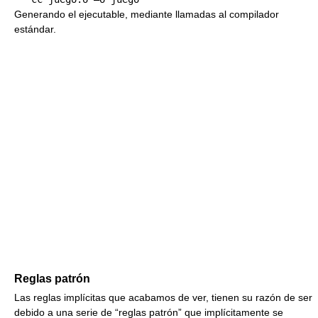
Generando el ejecutable, mediante llamadas al compilador
estándar.
Reglas patrón
Las reglas implícitas que acabamos de ver, tienen su razón de ser
debido a una serie de “reglas patrón” que implícitamente se