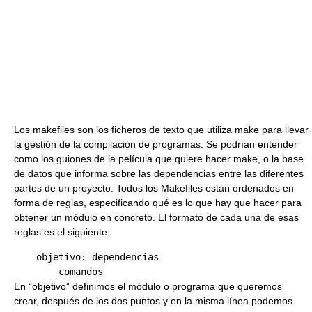
Los makefiles son los ficheros de texto que utiliza make para llevar
la gestión de la compilación de programas. Se podrían entender
como los guiones de la película que quiere hacer make, o la base
de datos que informa sobre las dependencias entre las diferentes
partes de un proyecto. Todos los Makefiles están ordenados en
forma de reglas, especificando qué es lo que hay que hacer para
obtener un módulo en concreto. El formato de cada una de esas
reglas es el siguiente:
    objetivo: dependencias

En “objetivo” definimos el módulo o programa que queremos
crear, después de los dos puntos y en la misma línea podemos