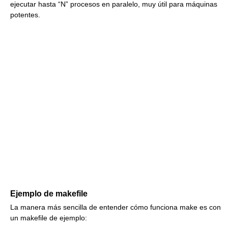
ejecutar hasta “N” procesos en paralelo, muy útil para máquinas
potentes.
Ejemplo de makefile
La manera más sencilla de entender cómo funciona make es con
un makefile de ejemplo: