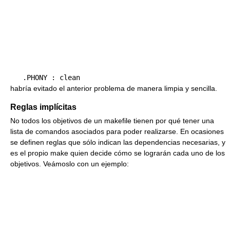
habría evitado el anterior problema de manera limpia y sencilla.
Reglas implícitas
No todos los objetivos de un makefile tienen por qué tener una
lista de comandos asociados para poder realizarse. En ocasiones
se definen reglas que sólo indican las dependencias necesarias, y
es el propio make quien decide cómo se lograrán cada uno de los
objetivos. Veámoslo con un ejemplo: