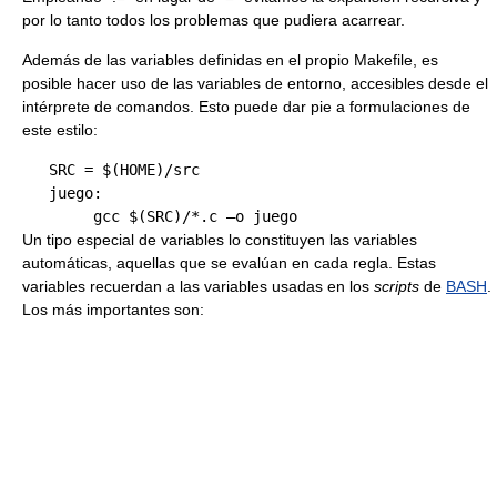
por lo tanto todos los problemas que pudiera acarrear.
Además de las variables definidas en el propio Makefile, es
posible hacer uso de las variables de entorno, accesibles desde el
intérprete de comandos. Esto puede dar pie a formulaciones de
este estilo:
   SRC = $(HOME)/src 

   juego:

Un tipo especial de variables lo constituyen las variables
automáticas, aquellas que se evalúan en cada regla. Estas
variables recuerdan a las variables usadas en los
scripts
de
BASH
.
Los más importantes son: