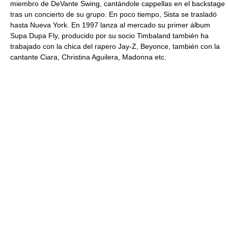
miembro de DeVante Swing, cantándole cappellas en el backstage
tras un concierto de su grupo. En poco tiempo, Sista se trasladó
hasta Nueva York. En 1997 lanza al mercado su primer álbum
Supa Dupa Fly, producido por su socio Timbaland también ha
trabajado con la chica del rapero Jay-Z, Beyonce, también con la
cantante Ciara, Christina Aguilera, Madonna etc.