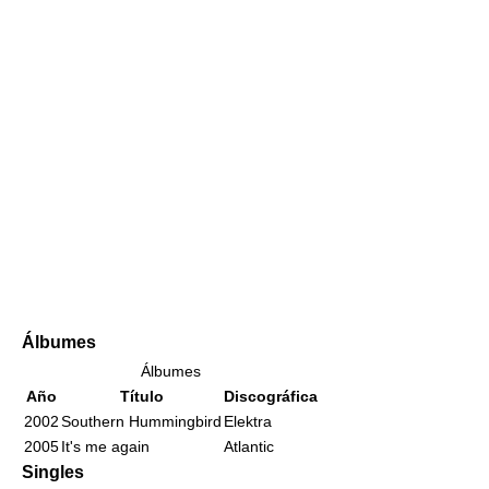
Álbumes
Álbumes
Año
Título
Discográfica
2002
Southern Hummingbird
Elektra
2005
It's me again
Atlantic
Singles