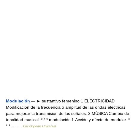
Modulación
— ► sustantivo femenino 1 ELECTRICIDAD
Modificación de la frecuencia o amplitud de las ondas eléctricas
para mejorar la transmisión de las señales. 2 MÚSICA Cambio de
tonalidad musical. * * * modulación f. Acción y efecto de modular. *
* *… …
Enciclopedia Universal