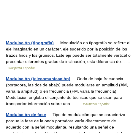
Modulación (tipografía)
— Modulación en tipografía se refiere al
eje imaginario en un carácter, eje sugerido por la posición de los
trazos finos y los gruesos. Este eje puede ser totalmente vertical o
presentar diferentes grados de inclinación; esta diferencia de… …
Wikipedia Español
Modulación (telecomunicación)
— Onda de baja frecuencia
(portadora, las dos de abajo) puede modularse en amplitud (AM,
varía la amplitud) o en frecuencia (FM, varía la frecuencia).
Modulación engloba el conjunto de técnicas que se usan para
transportar información sobre una… …
Wikipedia Español
Modulación de fase
— Tipo de modulación que se caracteriza
porque la fase de la onda portadora varía directamente de
acuerdo con la señal modulante, resultando una señal de