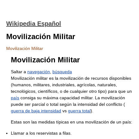
Wikipedia Español
Movilización Militar
Movilización Militar
Movilización Militar
Saltar a
navegación
,
búsqueda
Movilización militar es la movilización de recursos disponibles
(humanos, militares, industriales, agrícolas, naturales,
tecnológicos, científicos, o de cualquier otro tipo) para que un
país
consiga su máxima capacidad militar. La movilización
puede ser parcial o total según la intensidad del conflicto (
guerra de baja intensidad
vs
guerra total
).
Estas son las medidas típicas en una movilización de un país:
Llamar a los reservistas a filas.