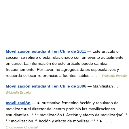
Movilización estudiantil en Chile de 2011
— Este artículo o
sección se refiere o está relacionado con un evento actualmente
en curso. La información de este artículo puede cambiar
frecuentemente. Por favor, no agregues datos especulativos y
recuerda colocar referencias a fuentes fiables… …
Wikipedia Español
Movilización estudiantil en Chile de 2006
— Manifestan …
Wikipedia Español
movilización
— ► sustantivo femenino Acción y resultado de
movilizar: ■ el director del centro prohibió las movilizaciones
estudiantiles . * * * movilización f. Acción y efecto de movilizar[se]. *
* * movilización. f. Acción y efecto de movilizar. * * * ►… …
Enciclopedia Universal