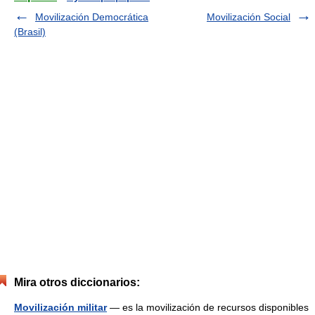
Movilización Democrática
Movilización Social
(Brasil)
Mira otros diccionarios:
Movilización militar
— es la movilización de recursos disponibles