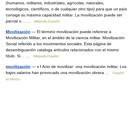
(humanos, militares, industriales, agrícolas, naturales,
tecnológicos, científicos, o de cualquier otro tipo) para que un país
consiga su máxima capacidad militar. La movilización puede ser
parcial o… …
Wikipedia Español
Movilización
— El término movilización puede referirse a:
Movilización Militar, en el ámbito de la ciencia militar. Movilización
Social referido a los movimientos sociales. Esta página de
desambiguación cataloga artículos relacionados con el mismo
título. Si… …
Wikipedia Español
movilización
— s f Acto de movilizar: una movilización militar, Los
bajos salarios han provocado una movilización obrera …
Español
en México