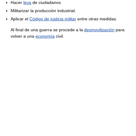
Hacer
leva
de ciudadanos.
Militarizar la producción industrial.
Aplicar el
Código de justicia militar
entre otras medidas.
Al final de una guerra se procede a la
desmovilización
para
volver a una
economía
civil.