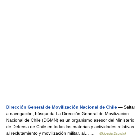
Dirección General de Movilización Nacional de Chile
— Saltar
a navegación, búsqueda La Dirección General de Movilización
Nacional de Chile (DGMN) es un organismo asesor del Ministerio
de Defensa de Chile en todas las materias y actividades relativas
al reclutamiento y movilización militar, al… …
Wikipedia Español