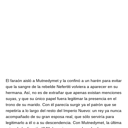
El faraón aisló a Mutnedymet y la confinó a un harén para evitar
que la sangre de la rebelde Nefertiti volviera a aparecer en su
hermana. Así, no es de extrañar que apenas existan menciones
suyas, y que su único papel fuera legitimar la presencia en el
trono de su marido. Con él parecía surgir ya el patrón que se
repetiría a lo largo del resto del Imperio Nuevo: un rey ya nunca
acompañado de su gran esposa real, que sólo serviría para
legitimarlo a él o a su descendencia. Con Mutnedymet, la última