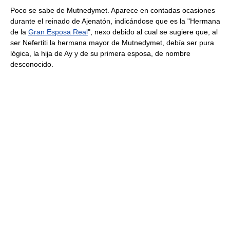
Poco se sabe de Mutnedymet. Aparece en contadas ocasiones
durante el reinado de Ajenatón, indicándose que es la "Hermana
de la
Gran Esposa Real
", nexo debido al cual se sugiere que, al
ser Nefertiti la hermana mayor de Mutnedymet, debía ser pura
lógica, la hija de Ay y de su primera esposa, de nombre
desconocido.