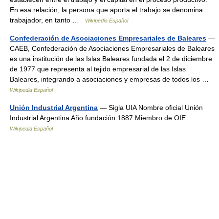
En esa relación, la persona que aporta el trabajo se denomina
trabajador, en tanto …
Wikipedia Español
Confederación de Asociaciones Empresariales de Baleares
—
CAEB, Confederación de Asociaciones Empresariales de Baleares
es una institución de las Islas Baleares fundada el 2 de diciembre
de 1977 que representa al tejido empresarial de las Islas
Baleares, integrando a asociaciones y empresas de todos los …
Wikipedia Español
Unión Industrial Argentina
— Sigla UIA Nombre oficial Unión
Industrial Argentina Año fundación 1887 Miembro de OIE …
Wikipedia Español