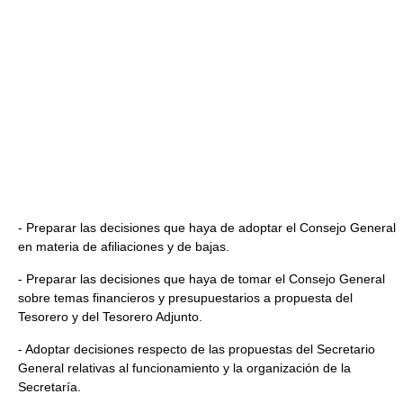
- Preparar las decisiones que haya de adoptar el Consejo General
en materia de afiliaciones y de bajas.
- Preparar las decisiones que haya de tomar el Consejo General
sobre temas financieros y presupuestarios a propuesta del
Tesorero y del Tesorero Adjunto.
- Adoptar decisiones respecto de las propuestas del Secretario
General relativas al funcionamiento y la organización de la
Secretaría.