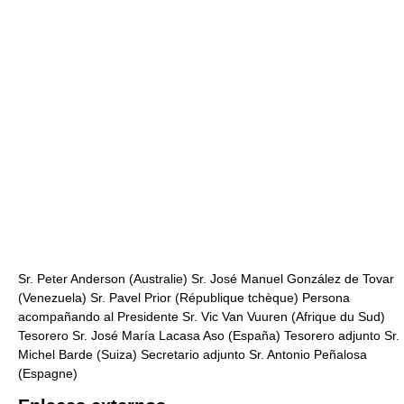
Sr. Peter Anderson (Australie) Sr. José Manuel González de Tovar
(Venezuela) Sr. Pavel Prior (République tchèque) Persona
acompañando al Presidente Sr. Vic Van Vuuren (Afrique du Sud)
Tesorero Sr. José María Lacasa Aso (España) Tesorero adjunto Sr.
Michel Barde (Suiza) Secretario adjunto Sr. Antonio Peñalosa
(Espagne)