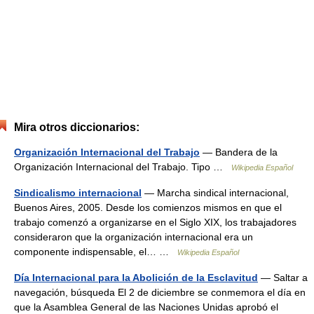
Mira otros diccionarios:
Organización Internacional del Trabajo
— Bandera de la
Organización Internacional del Trabajo. Tipo …
Wikipedia Español
Sindicalismo internacional
— Marcha sindical internacional,
Buenos Aires, 2005. Desde los comienzos mismos en que el
trabajo comenzó a organizarse en el Siglo XIX, los trabajadores
consideraron que la organización internacional era un
componente indispensable, el… …
Wikipedia Español
Día Internacional para la Abolición de la Esclavitud
— Saltar a
navegación, búsqueda El 2 de diciembre se conmemora el día en
que la Asamblea General de las Naciones Unidas aprobó el