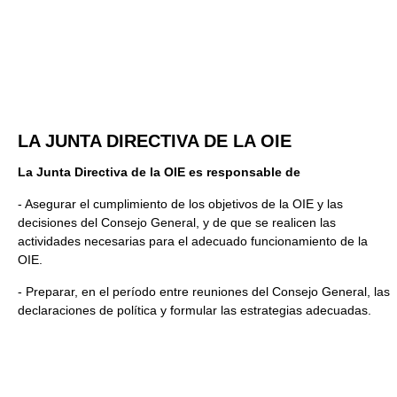
LA JUNTA DIRECTIVA DE LA OIE
La Junta Directiva de la OIE es responsable de
- Asegurar el cumplimiento de los objetivos de la OIE y las
decisiones del Consejo General, y de que se realicen las
actividades necesarias para el adecuado funcionamiento de la
OIE.
- Preparar, en el período entre reuniones del Consejo General, las
declaraciones de política y formular las estrategias adecuadas.