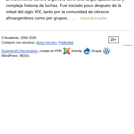
compleja historia de luchas. Fue iniciado poco después de la
mitad del siglo XIX, tanto por la comunidad de obreros
afroargentinos como por grupos… …
Wikipedia Español
© Academic, 2000-2026
18+
Contacte con nosotros:
Apoyo técnico
,
Publicidad
Exportación Diccionarios
, creado en PHP,
Joomla,
Drupal,
WordPress, MODx.