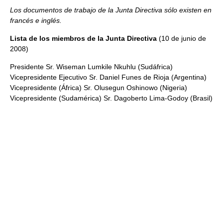
Los documentos de trabajo de la Junta Directiva sólo existen en
francés e inglés.
Lista de los miembros de la Junta Directiva
(10 de junio de
2008)
Presidente Sr. Wiseman Lumkile Nkuhlu (Sudáfrica)
Vicepresidente Ejecutivo Sr. Daniel Funes de Rioja (Argentina)
Vicepresidente (África) Sr. Olusegun Oshinowo (Nigeria)
Vicepresidente (Sudamérica) Sr. Dagoberto Lima-Godoy (Brasil)