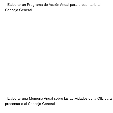
- Elaborar un Programa de Acción Anual para presentarlo al
Consejo General.
- Elaborar una Memoria Anual sobre las actividades de la OIE para
presentarlo al Consejo General.