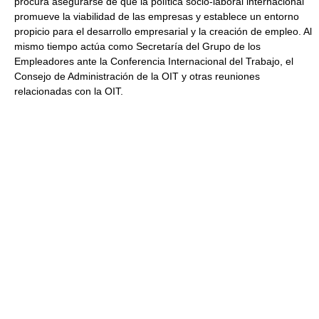
procura asegurarse de que la política socio-laboral internacional
promueve la viabilidad de las empresas y establece un entorno
propicio para el desarrollo empresarial y la creación de empleo. Al
mismo tiempo actúa como Secretaría del Grupo de los
Empleadores ante la Conferencia Internacional del Trabajo, el
Consejo de Administración de la OIT y otras reuniones
relacionadas con la OIT.