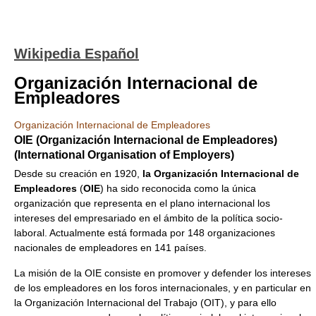
Wikipedia Español
Organización Internacional de
Empleadores
Organización Internacional de Empleadores
OIE (Organización Internacional de Empleadores)
(International Organisation of Employers)
Desde su creación en 1920,
la Organización Internacional de
Empleadores
(
OIE
) ha sido reconocida como la única
organización que representa en el plano internacional los
intereses del empresariado en el ámbito de la política socio-
laboral. Actualmente está formada por 148 organizaciones
nacionales de empleadores en 141 países.
La misión de la OIE consiste en promover y defender los intereses
de los empleadores en los foros internacionales, y en particular en
la Organización Internacional del Trabajo (OIT), y para ello