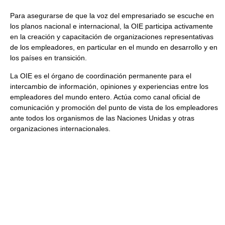
Para asegurarse de que la voz del empresariado se escuche en
los planos nacional e internacional, la OIE participa activamente
en la creación y capacitación de organizaciones representativas
de los empleadores, en particular en el mundo en desarrollo y en
los países en transición.
La OIE es el órgano de coordinación permanente para el
intercambio de información, opiniones y experiencias entre los
empleadores del mundo entero. Actúa como canal oficial de
comunicación y promoción del punto de vista de los empleadores
ante todos los organismos de las Naciones Unidas y otras
organizaciones internacionales.