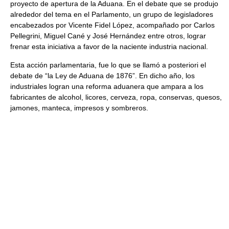
proyecto de apertura de la Aduana. En el debate que se produjo
alrededor del tema en el Parlamento, un grupo de legisladores
encabezados por Vicente Fidel López, acompañado por Carlos
Pellegrini, Miguel Cané y José Hernández entre otros, lograr
frenar esta iniciativa a favor de la naciente industria nacional.
Esta acción parlamentaria, fue lo que se llamó a posteriori el
debate de “la Ley de Aduana de 1876”. En dicho año, los
industriales logran una reforma aduanera que ampara a los
fabricantes de alcohol, licores, cerveza, ropa, conservas, quesos,
jamones, manteca, impresos y sombreros.