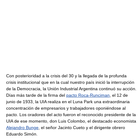
Con posterioridad a la crisis del 30 y la llegada de la profunda
crisis institucional que en la cual nuestro país inició la interrupción
de la Democracia, la Unión Industrial Argentina continuó su acción.
Días más tarde de la firma del
pacto Roca-Runciman
, el 12 de
junio de 1933, la UIA realiza en el Luna Park una extraordinaria
concentración de empresarios y trabajadores oponiéndose al
pacto. Los oradores del acto fueron el reconocido presidente de la
UIA de ese momento, don Luis Colombo, el destacado economista
Alejandro Bunge
, el señor Jacinto Cueto y el dirigente obrero
Eduardo Simón.