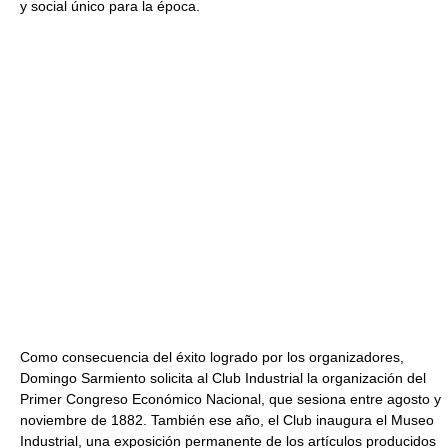
y social único para la época.
Como consecuencia del éxito logrado por los organizadores,
Domingo Sarmiento solicita al Club Industrial la organización del
Primer Congreso Económico Nacional, que sesiona entre agosto y
noviembre de 1882. También ese año, el Club inaugura el Museo
Industrial, una exposición permanente de los artículos producidos