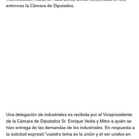
entonces la Cámara de Diputados.
Una delegación de industriales es recibida por el Vicepresidente
de la Cámara de Diputados Sr. Enrique Vedia y Mitre a quién se
hizo entrega de las demandas de los industriales. En respuesta a
la solicitud expresó:”vuestro lema es la unión y el ver unidos en