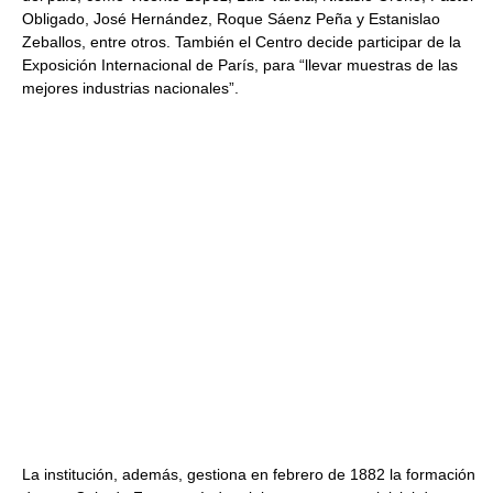
Obligado, José Hernández, Roque Sáenz Peña y Estanislao
Zeballos, entre otros. También el Centro decide participar de la
Exposición Internacional de París, para “llevar muestras de las
mejores industrias nacionales”.
La institución, además, gestiona en febrero de 1882 la formación