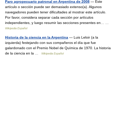
Paro agropecuario patronal en Argentina de 2008
— Este
artículo o sección puede ser demasiado extenso(a). Algunos
navegadores pueden tener dificultades al mostrar este artículo.
Por favor, considera separar cada sección por artículos
independientes, y luego resumir las secciones presentes en… …
Wikipedia Español
Historia de la ciencia en la Argentina
— Luis Leloir (a la
izquierda) festejando con sus compañeros el día que fue
galardonado con el Premio Nobel de Química de 1970. La historia
de la ciencia en la …
Wikipedia Español