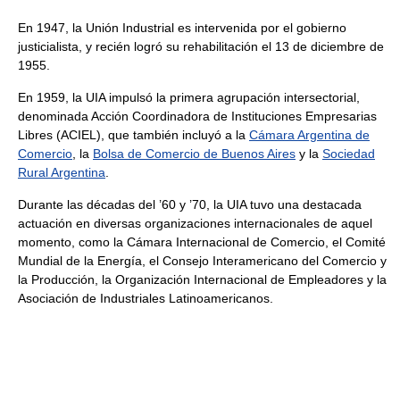
En 1947, la Unión Industrial es intervenida por el gobierno
justicialista, y recién logró su rehabilitación el 13 de diciembre de
1955.
En 1959, la UIA impulsó la primera agrupación intersectorial,
denominada Acción Coordinadora de Instituciones Empresarias
Libres (ACIEL), que también incluyó a la
Cámara Argentina de
Comercio
, la
Bolsa de Comercio de Buenos Aires
y la
Sociedad
Rural Argentina
.
Durante las décadas del ’60 y ’70, la UIA tuvo una destacada
actuación en diversas organizaciones internacionales de aquel
momento, como la Cámara Internacional de Comercio, el Comité
Mundial de la Energía, el Consejo Interamericano del Comercio y
la Producción, la Organización Internacional de Empleadores y la
Asociación de Industriales Latinoamericanos.