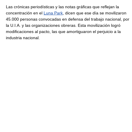
Las crónicas periodísticas y las notas gráficas que reflejan la
concentración en el
Luna Park
, dicen que ese día se movilizaron
45.000 personas convocadas en defensa del trabajo nacional, por
la U.I.A. y las organizaciones obreras. Esta movilización logró
modificaciones al pacto, las que amortiguaron el perjuicio a la
industria nacional.