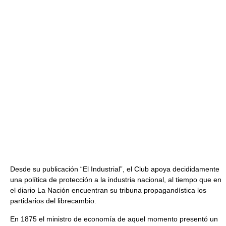
Desde su publicación “El Industrial”, el Club apoya decididamente
una política de protección a la industria nacional, al tiempo que en
el diario La Nación encuentran su tribuna propagandística los
partidarios del librecambio.
En 1875 el ministro de economía de aquel momento presentó un