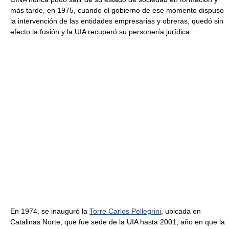
más tarde, en 1975, cuando el gobierno de ese momento dispuso
la intervención de las entidades empresarias y obreras, quedó sin
efecto la fusión y la UIA recuperó su personería jurídica.
En 1974, se inauguró la
Torre Carlos Pellegrini
, ubicada en
Catalinas Norte, que fue sede de la UIA hasta 2001, año en que la