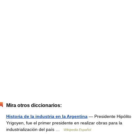
Mira otros diccionarios:
Historia de la industria en la Argentina
— Presidente Hipólito
Yrigoyen, fue el primer presidente en realizar obras para la
industrialización del país …
Wikipedia Español