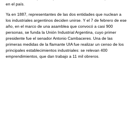
en el país.
Ya en 1887, representantes de las dos entidades que nuclean a
los industriales argentinos deciden unirse. Y el 7 de febrero de ese
año, en el marco de una asamblea que convocó a casi 900
personas, se funda la Unión Industrial Argentina, cuyo primer
presidente fue el senador Antonio Cambaceres. Una de las
primeras medidas de la flamante UIA fue realizar un censo de los
principales establecimientos industriales: se relevan 400
emprendimientos, que dan trabajo a 11 mil obreros.