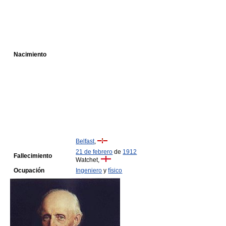
Nacimiento
Belfast
,
21 de febrero
de
1912
Fallecimiento
Watchet,
Ocupación
Ingeniero
y
físico