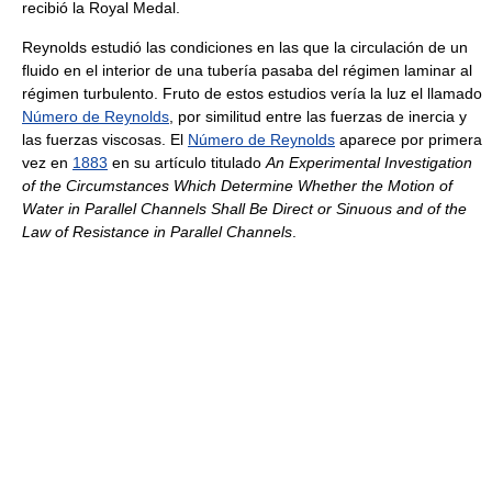
recibió la Royal Medal.
Reynolds estudió las condiciones en las que la circulación de un
fluido en el interior de una tubería pasaba del régimen laminar al
régimen turbulento. Fruto de estos estudios vería la luz el llamado
Número de Reynolds
, por similitud entre las fuerzas de inercia y
las fuerzas viscosas. El
Número de Reynolds
aparece por primera
vez en
1883
en su artículo titulado
An Experimental Investigation
of the Circumstances Which Determine Whether the Motion of
Water in Parallel Channels Shall Be Direct or Sinuous and of the
Law of Resistance in Parallel Channels
.