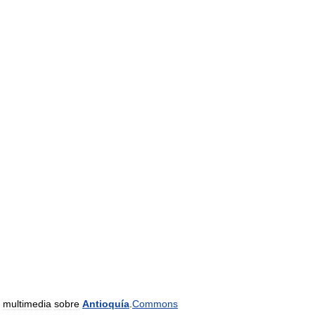
multimedia
sobre
Antioquía
.
Commons