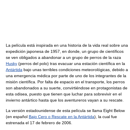
La película está inspirada en una historia de la vida real sobre una
expedición japonesa de 1957, en donde, un grupo de científicos
se ven obligados a abandonar a un grupo de perros de la raza
Husky
(perros del polo) tras evacuar una estación científica en la
Antártida
bajo unas terribles condiciones meteorológicas, debido a
una emergencia médica por parte de uno de los integrantes de la
misión científica. Por falta de espacio en el transporte, los perros
son abandonados a su suerte, convirtiéndose en protagonistas de
esta odisea, puesto que tienen que luchar para sobrevivir en el
invierno antártico hasta que los aventureros vayan a su rescate.
La versión estadounidense de esta película se llama Eight Below
(en español
Bajo Cero o Rescate en la Antártida
), la cual fue
estrenada el 17 de febrero de 2006.