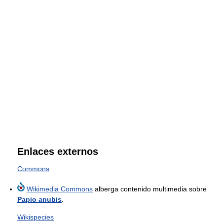
Enlaces externos
Commons
Wikimedia Commons
alberga contenido multimedia sobre
Papio anubis
.
Wikispecies