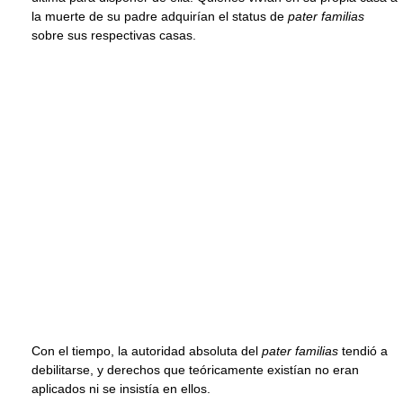
la muerte de su padre adquirían el status de
pater familias
sobre sus respectivas casas.
Con el tiempo, la autoridad absoluta del
pater familias
tendió a
debilitarse, y derechos que teóricamente existían no eran
aplicados ni se insistía en ellos.