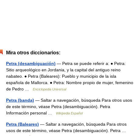
Mira otros diccionarios:
Petra (desambiguación)
— Petra se puede referir a: ● Petra:
Sitio arqueológico en Jordania, y la capital del antiguo reino
nabateo. ● Petra (Baleares): Pueblo y municipio de la isla
española de Mallorca. ● Petra: Nombre propio de mujer, femenino
de Pedro …
Enciclopedia Universal
Petra (banda)
— Saltar a navegación, búsqueda Para otros usos
de este término, véase Petra (desambiguación). Petra
Información personal …
Wikipedia Español
Petra (Baleares)
— Saltar a navegación, búsqueda Para otros
usos de este término, véase Petra (desambiguación). Petra …