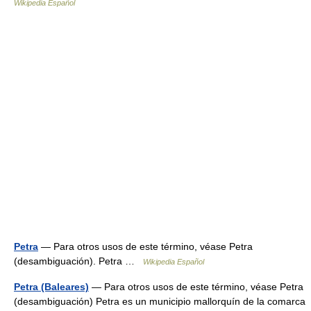
Wikipedia Español
Petra
— Para otros usos de este término, véase Petra
(desambiguación). Petra …
Wikipedia Español
Petra (Baleares)
— Para otros usos de este término, véase Petra
(desambiguación) Petra es un municipio mallorquín de la comarca