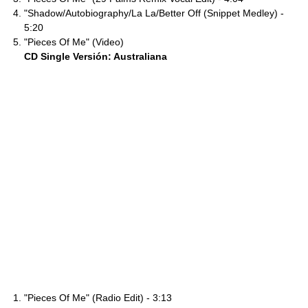
"Shadow/Autobiography/La La/Better Off (Snippet Medley) -
5:20
"Pieces Of Me" (Video)
CD Single Versión: Australiana
"Pieces Of Me" (Radio Edit) - 3:13