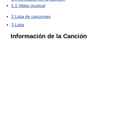
1.1
Video musical
2
Lista de canciones
3
Lista
Información de la Canción