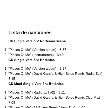
Lista de canciones
CD Single Versión: Norteamericana
"Pieces Of Me" (Versión álbum) - 3:37
"Pieces Of Me" (Instrumental) - 3:40
CD Single Versión: Británica
"Pieces Of Me" (Versión álbum) - 3:37
"Pieces Of Me" (David García & High Spies Remix Radio Edit) -
3:15
CD Maxi-Single Versión: Británica
"Pieces Of Me" (Radio Edit #2) - 3:11
"Pieces Of Me" (David García & High Spies Remix Club Mix) -
7:09
"Pieces Of Me" (29 Palms Remix Vocal Edit) - 4:04