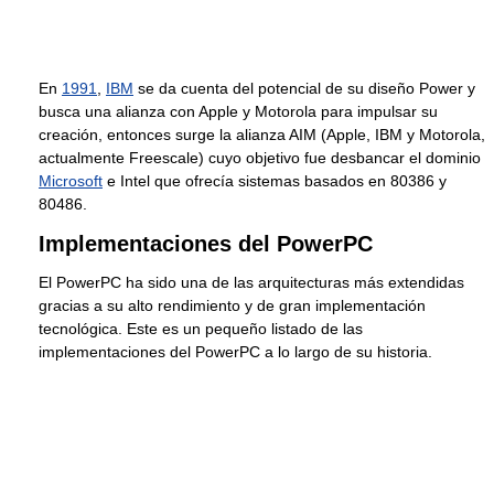
En
1991
,
IBM
se da cuenta del potencial de su diseño Power y
busca una alianza con Apple y Motorola para impulsar su
creación, entonces surge la alianza AIM (Apple, IBM y Motorola,
actualmente Freescale) cuyo objetivo fue desbancar el dominio
Microsoft
e Intel que ofrecía sistemas basados en 80386 y
80486.
Implementaciones del PowerPC
El PowerPC ha sido una de las arquitecturas más extendidas
gracias a su alto rendimiento y de gran implementación
tecnológica. Este es un pequeño listado de las
implementaciones del PowerPC a lo largo de su historia.