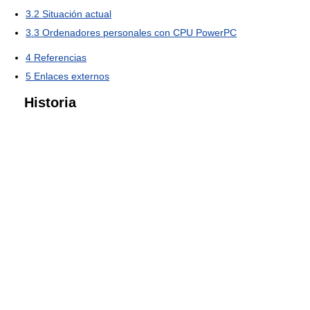
3.2
Situación actual
3.3
Ordenadores personales con CPU PowerPC
4
Referencias
5
Enlaces externos
Historia