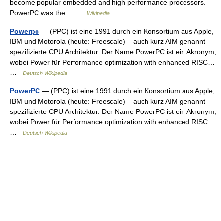
become popular embedded and high performance processors.
PowerPC was the… …
Wikipedia
Powerpc
— (PPC) ist eine 1991 durch ein Konsortium aus Apple,
IBM und Motorola (heute: Freescale) – auch kurz AIM genannt –
spezifizierte CPU Architektur. Der Name PowerPC ist ein Akronym,
wobei Power für Performance optimization with enhanced RISC…
…
Deutsch Wikipedia
PowerPC
— (PPC) ist eine 1991 durch ein Konsortium aus Apple,
IBM und Motorola (heute: Freescale) – auch kurz AIM genannt –
spezifizierte CPU Architektur. Der Name PowerPC ist ein Akronym,
wobei Power für Performance optimization with enhanced RISC…
…
Deutsch Wikipedia