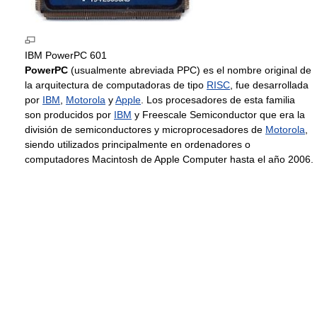
IBM PowerPC 601
PowerPC
(usualmente abreviada PPC) es el nombre original de
la arquitectura de computadoras de tipo
RISC
, fue desarrollada
por
IBM
,
Motorola
y
Apple
. Los procesadores de esta familia
son producidos por
IBM
y Freescale Semiconductor que era la
división de semiconductores y microprocesadores de
Motorola
,
siendo utilizados principalmente en ordenadores o
computadores Macintosh de Apple Computer hasta el año 2006.