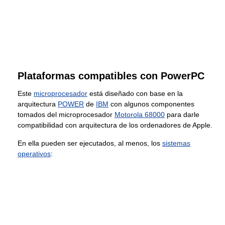
Plataformas compatibles con PowerPC
Este
microprocesador
está diseñado con base en la
arquitectura
POWER
de
IBM
con algunos componentes
tomados del microprocesador
Motorola 68000
para darle
compatibilidad con arquitectura de los ordenadores de Apple.
En ella pueden ser ejecutados, al menos, los
sistemas
operativos
: