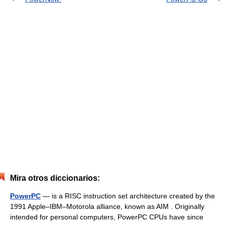
Mira otros diccionarios:
PowerPC
— is a RISC instruction set architecture created by the
1991 Apple–IBM–Motorola alliance, known as AIM . Originally
intended for personal computers, PowerPC CPUs have since