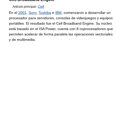
Cell
Artículo principal:
En el
2001
,
Sony
,
Toshiba
e
IBM
, comenzaron a desarrollar un
procesador para servidores, consolas de videojuegos y equipos
portátiles. El resultado fue el Cell Broadband Engine. Su núcleo
está basado en el ISA Power, cuenta con 8 coprocesadores que
permiten acelerar de forma paralela las operaciones vectoriales
y de multimedia.