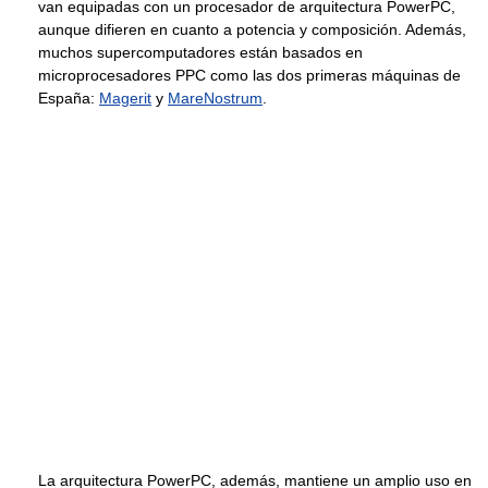
van equipadas con un procesador de arquitectura PowerPC,
aunque difieren en cuanto a potencia y composición. Además,
muchos supercomputadores están basados en
microprocesadores PPC como las dos primeras máquinas de
España:
Magerit
y
MareNostrum
.
La arquitectura PowerPC, además, mantiene un amplio uso en