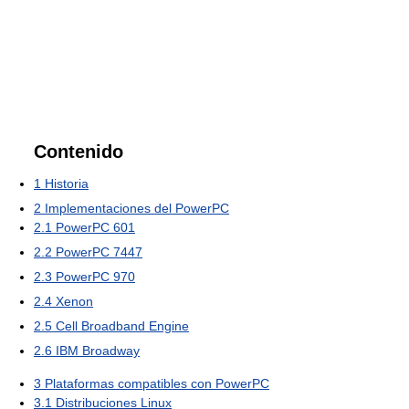
Contenido
1
Historia
2
Implementaciones del PowerPC
2.1
PowerPC 601
2.2
PowerPC 7447
2.3
PowerPC 970
2.4
Xenon
2.5
Cell Broadband Engine
2.6
IBM Broadway
3
Plataformas compatibles con PowerPC
3.1
Distribuciones Linux