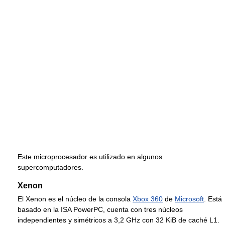
Este microprocesador es utilizado en algunos
supercomputadores.
Xenon
El Xenon es el núcleo de la consola
Xbox 360
de
Microsoft
. Está
basado en la ISA PowerPC, cuenta con tres núcleos
independientes y simétricos a 3,2 GHz con 32 KiB de caché L1.