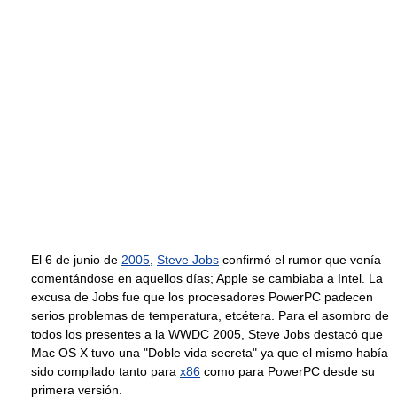
El 6 de junio de
2005
,
Steve Jobs
confirmó el rumor que venía
comentándose en aquellos días; Apple se cambiaba a Intel. La
excusa de Jobs fue que los procesadores PowerPC padecen
serios problemas de temperatura, etcétera. Para el asombro de
todos los presentes a la WWDC 2005, Steve Jobs destacó que
Mac OS X tuvo una "Doble vida secreta" ya que el mismo había
sido compilado tanto para
x86
como para PowerPC desde su
primera versión.