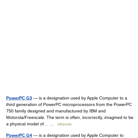
PowerPC G3
— is a designation used by Apple Computer to a
third generation of PowerPC microprocessors from the PowerPC
750 family designed and manufactured by IBM and
Motorola/Freescale. The term is often, incorrectly, imagined to be
a physical model of… …
Wikipedia
PowerPC G4
— is a designation used by Apple Computer to