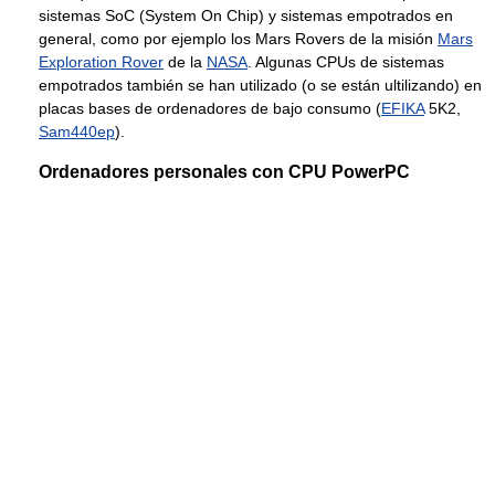
sistemas SoC (System On Chip) y sistemas empotrados en
general, como por ejemplo los Mars Rovers de la misión
Mars
Exploration Rover
de la
NASA
. Algunas CPUs de sistemas
empotrados también se han utilizado (o se están ultilizando) en
placas bases de ordenadores de bajo consumo (
EFIKA
5K2,
Sam440ep
).
Ordenadores personales con CPU PowerPC