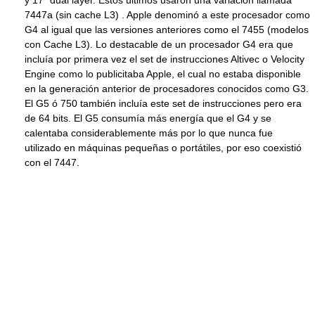
7447a (sin cache L3) . Apple denominó a este procesador como
G4 al igual que las versiones anteriores como el 7455 (modelos
con Cache L3). Lo destacable de un procesador G4 era que
incluía por primera vez el set de instrucciones Altivec o Velocity
Engine como lo publicitaba Apple, el cual no estaba disponible
en la generación anterior de procesadores conocidos como G3.
El G5 ó 750 también incluía este set de instrucciones pero era
de 64 bits. El G5 consumía más energía que el G4 y se
calentaba considerablemente más por lo que nunca fue
utilizado en máquinas pequeñas o portátiles, por eso coexistió
con el 7447.